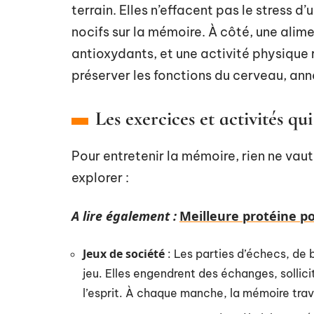
terrain. Elles n’effacent pas le stress d
nocifs sur la mémoire. À côté, une ali
antioxydants, et une activité physique 
préserver les fonctions du cerveau, an
Les exercices et activités qu
Pour entretenir la mémoire, rien ne vaut
explorer :
A lire également :
Meilleure protéine po
Jeux de société
: Les parties d’échecs, de b
jeu. Elles engendrent des échanges, sollicite
l’esprit. À chaque manche, la mémoire tra