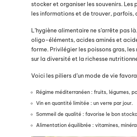
stocker et organiser les souvenirs. Les
les informations et de trouver, parfois,
L’hygiène alimentaire ne s’arrête pas là
oligo-éléments, acides aminés et acide
forme. Privilégier les poissons gras, les 
sur la diversité et la richesse nutritionne
Voici les piliers d’un mode de vie favor
Régime méditerranéen : fruits, légumes, poi
Vin en quantité limitée : un verre par jour.
Sommeil de qualité : favorise le bon stock
Alimentation équilibrée : vitamines, miné