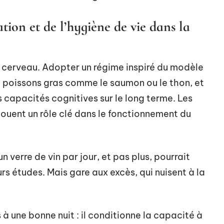
tion et de l’hygiène de vie dans la
on cerveau. Adopter un régime inspiré du modèle
, poissons gras comme le saumon ou le thon, et
s capacités cognitives sur le long terme. Les
ouent un rôle clé dans le fonctionnement du
n verre de vin par jour, et pas plus, pourrait
s études. Mais gare aux excès, qui nuisent à la
à une bonne nuit : il conditionne la capacité à