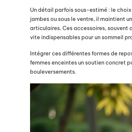
Un détail parfois sous-estimé : le choix
jambes ou sous le ventre, il maintient u
articulaires. Ces accessoires, souvent
vite indispensables pour un sommeil pr
Intégrer ces différentes formes de repos
femmes enceintes un soutien concret po
bouleversements.