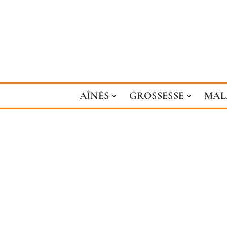
AÎNÉS
GROSSESSE
MAL