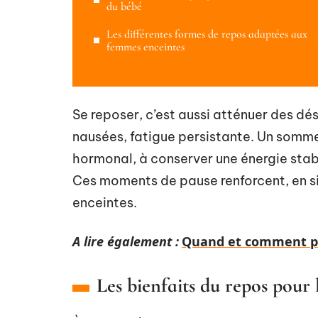
du bébé
Les différentes formes de repos adaptées aux
femmes enceintes
Se reposer, c’est aussi atténuer des dé
nausées, fatigue persistante. Un sommei
hormonal, à conserver une énergie sta
Ces moments de pause renforcent, en s
enceintes.
A lire également :
Quand et comment pr
Les bienfaits du repos pour 