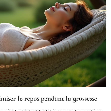
imiser le repos pendant la grossesse