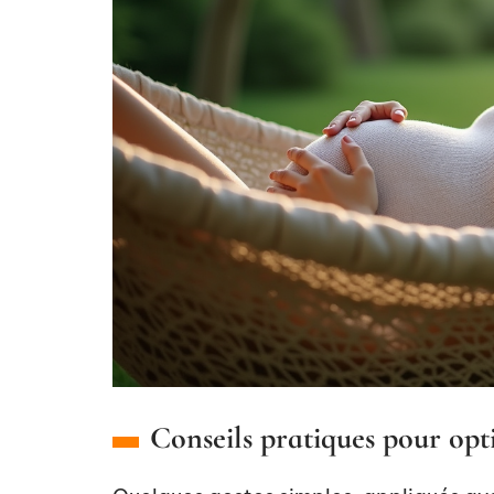
Conseils pratiques pour opt