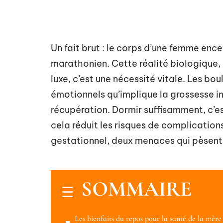
Un fait brut : le corps d’une femme enc
marathonien. Cette réalité biologique, 
luxe, c’est une nécessité vitale. Les 
émotionnels qu’implique la grossesse i
récupération. Dormir suffisamment, c’e
cela réduit les risques de complication
gestationnel, deux menaces qui pèsent s
SOMMAIRE
Les bienfaits du repos pour la santé de la mère