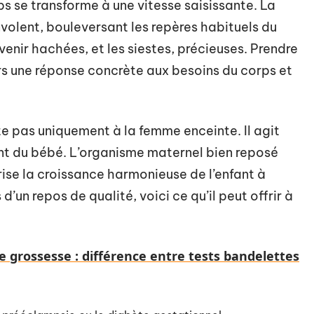
s se transforme à une vitesse saisissante. La
volent, bouleversant les repères habituels du
venir hachées, et les siestes, précieuses. Prendre
ors une réponse concrète aux besoins du corps et
te pas uniquement à la femme enceinte. Il agit
ent du bébé. L’organisme maternel bien reposé
ise la croissance harmonieuse de l’enfant à
’un repos de qualité, voici ce qu’il peut offrir à
e grossesse : différence entre tests bandelettes