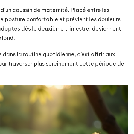
 d’un coussin de maternité. Placé entre les
ne posture confortable et prévient les douleurs
 adoptés dès le deuxième trimestre, deviennent
ofond.
 dans la routine quotidienne, c’est offrir aux
ur traverser plus sereinement cette période de