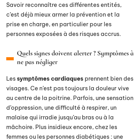
Savoir reconnaître ces différentes entités,
c’est déjà mieux armer la prévention et la
prise en charge, en particulier pour les
personnes exposées à des risques accrus.
Quels signes doivent alerter ? Symptômes à
ne pas négliger
Les
symptômes cardiaques
prennent bien des
visages. Ce n’est pas toujours la douleur vive
au centre de la poitrine. Parfois, une sensation
d’oppression, une difficulté à respirer, un
malaise qui irradie jusqu’au bras ou à la
mâchoire. Plus insidieux encore, chez les
femmes ou les personnes diabétiques : une