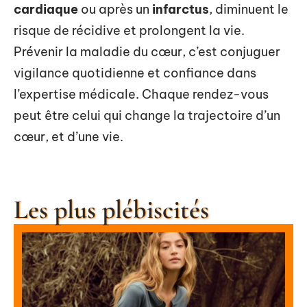
cardiaque
ou après un
infarctus
, diminuent le
risque de récidive et prolongent la vie.
Prévenir la maladie du cœur, c’est conjuguer
vigilance quotidienne et confiance dans
l’expertise médicale. Chaque rendez-vous
peut être celui qui change la trajectoire d’un
cœur, et d’une vie.
Les plus plébiscités