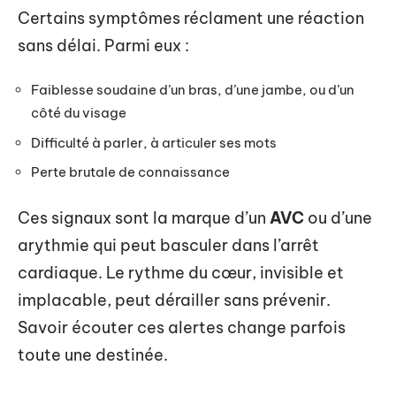
Certains symptômes réclament une réaction
sans délai. Parmi eux :
Faiblesse soudaine d’un bras, d’une jambe, ou d’un
côté du visage
Difficulté à parler, à articuler ses mots
Perte brutale de connaissance
Ces signaux sont la marque d’un
AVC
ou d’une
arythmie qui peut basculer dans l’arrêt
cardiaque. Le rythme du cœur, invisible et
implacable, peut dérailler sans prévenir.
Savoir écouter ces alertes change parfois
toute une destinée.