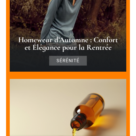
Homewear d’Automne : Confort
et Élégance pour la Rentrée
SÉRÉNITÉ