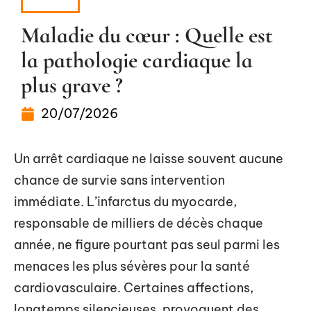
NEWS
Maladie du cœur : Quelle est
la pathologie cardiaque la
plus grave ?
20/07/2026
Un arrêt cardiaque ne laisse souvent aucune
chance de survie sans intervention
immédiate. L’infarctus du myocarde,
responsable de milliers de décès chaque
année, ne figure pourtant pas seul parmi les
menaces les plus sévères pour la santé
cardiovasculaire. Certaines affections,
longtemps silencieuses, provoquent des