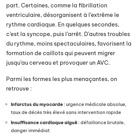
part. Certaines, comme la fibrillation
ventriculaire, désorganisent à l’extrême le
rythme cardiaque. En quelques secondes,
c’est la syncope, puis l’arrêt. D’autres troubles
du rythme, moins spectaculaires, favorisent la
formation de caillots qui peuvent migrer
jusqu’au cerveau et provoquer un AVC.
Parmi les formes les plus menaçantes, on
retrouve :
Infarctus du myocarde
: urgence médicale absolue,
taux de décès très élevé sans intervention rapide
Insuffisance cardiaque aiguë
: défaillance brutale,
danger immédiat