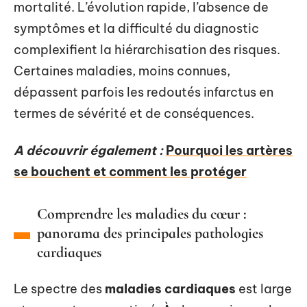
mortalité. L’évolution rapide, l’absence de
symptômes et la difficulté du diagnostic
complexifient la hiérarchisation des risques.
Certaines maladies, moins connues,
dépassent parfois les redoutés infarctus en
termes de sévérité et de conséquences.
A découvrir également :
Pourquoi les artères
se bouchent et comment les protéger
Comprendre les maladies du cœur :
panorama des principales pathologies
cardiaques
Le spectre des
maladies cardiaques
est large