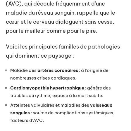
(AVC), qui découle fréquemment d’une
maladie du réseau sanguin, rappelle que le
cœur et le cerveau dialoguent sans cesse,
pour le meilleur comme pour le pire.
Voici les principales familles de pathologies
qui dominent ce paysage :
Maladie des
artères coronaires
: à l’origine de
nombreuses crises cardiaques.
Cardiomyopathie hypertrophique
: génère des
troubles du rythme, expose à la mort subite.
Atteintes valvulaires et maladies des
vaisseaux
sanguins
: source de complications systémiques,
facteurs d’AVC.