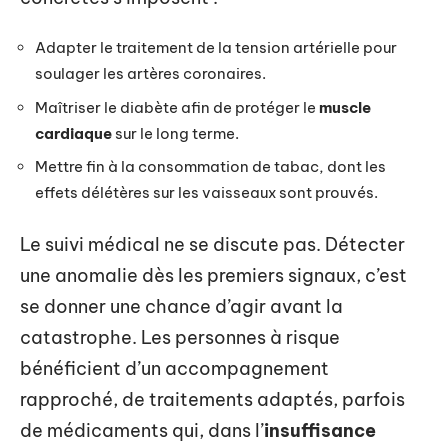
Adapter le traitement de la tension artérielle pour
soulager les artères coronaires.
Maîtriser le diabète afin de protéger le
muscle
cardiaque
sur le long terme.
Mettre fin à la consommation de tabac, dont les
effets délétères sur les vaisseaux sont prouvés.
Le suivi médical ne se discute pas. Détecter
une anomalie dès les premiers signaux, c’est
se donner une chance d’agir avant la
catastrophe. Les personnes à risque
bénéficient d’un accompagnement
rapproché, de traitements adaptés, parfois
de médicaments qui, dans l’
insuffisance