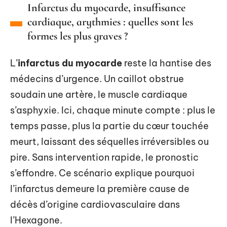
Infarctus du myocarde, insuffisance
cardiaque, arythmies : quelles sont les
formes les plus graves ?
L’
infarctus du myocarde
reste la hantise des
médecins d’urgence. Un caillot obstrue
soudain une artère, le muscle cardiaque
s’asphyxie. Ici, chaque minute compte : plus le
temps passe, plus la partie du cœur touchée
meurt, laissant des séquelles irréversibles ou
pire. Sans intervention rapide, le pronostic
s’effondre. Ce scénario explique pourquoi
l’infarctus demeure la première cause de
décès d’origine cardiovasculaire dans
l’Hexagone.