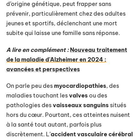
d’origine génétique, peut frapper sans
prévenir, particulièrement chez des adultes
jeunes et sportifs, déclenchant une mort
subite qui laisse une famille sans réponse.
A lire en complément :
Nouveau traitement
de la maladie d'Alzheimer en 2024 :
avancées et perspectives
On parle peu des
myocardiopathies
, des
maladies touchant les
valves
ou des
pathologies des
vaisseaux sanguins
situés
hors du cœur. Pourtant, ces atteintes nuisent
à la santé tout autant, parfois plus
discrètement. L’
accident vasculaire cérébral