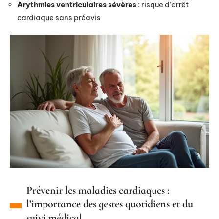
Arythmies ventriculaires sévères
: risque d’arrêt
cardiaque sans préavis
Prévenir les maladies cardiaques :
l’importance des gestes quotidiens et du
suivi médical