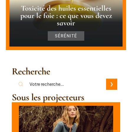
Toxicité des huiles essentielles
pour le foie : ce que vous devez
savoir
SÉRÉNITÉ
Recherche
Sous les projecteurs