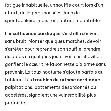
fatigue inhabituelle, un souffle court lors d’un
effort, de légères nausées. Rien de
spectaculaire, mais tout autant redoutable.
L’
insuffisance cardiaque
s’installe souvent
sans bruit. Monter quelques marches, devoir
s’arrêter pour reprendre son souffle, prendre
du poids en quelques jours, voir ses chevilles
gonfler : le cœur tire la sonnette d’alarme sans
prévenir. La toux nocturne s’ajoute parfois au
tableau. Les
troubles du rythme cardiaque
,
palpitations, battements désordonnés ou
accélérés, signalent une vulnérabilité plus
profonde.