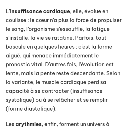
L’
insuffisance cardiaque
, elle, évolue en
coulisse : le cœur n’a plus la force de propulser
le sang, l’organisme s’essouffle, la fatigue
s’installe, la vie se ratatine. Parfois, tout
bascule en quelques heures : c’est la forme
aiguë, qui menace immédiatement le
pronostic vital. D’autres fois, l’évolution est
lente, mais la pente reste descendante. Selon
la variante, le muscle cardiaque perd sa
capacité à se contracter (insuffisance
systolique) ou à se relâcher et se remplir
(forme diastolique).
Les
arythmies
, enfin, forment un univers à