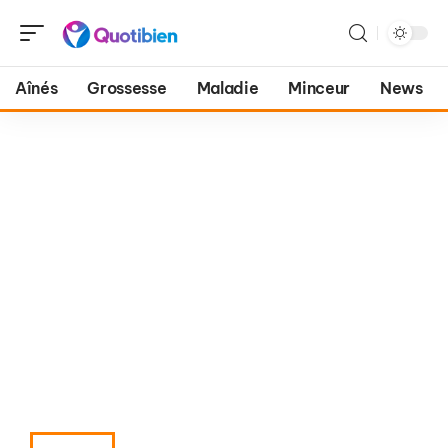
Aînés
Grossesse
Maladie
Minceur
News