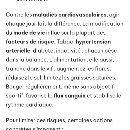
Contre les
maladies cardiovasculaires
, agir
chaque jour fait la différence. La modification
du
mode de vie
influe sur la plupart des
facteurs de risque
. Tabac,
hypertension
artérielle
, diabète, inactivité : chacun pèse
dans la balance. L’alimentation, elle aussi,
tranche dans le vif : augmentez les fibres,
réduisez le sel, limitez les graisses saturées.
Bouger régulièrement, même sans objectif
sportif, favorise le
flux sanguin
et stabilise le
rythme cardiaque.
Pour limiter ces risques, certaines actions
concrètes s’imposent :