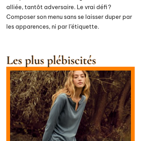
alliée, tantôt adversaire. Le vrai défi ?
Composer son menu sans se laisser duper par
les apparences, ni par l’étiquette.
Les plus plébiscités