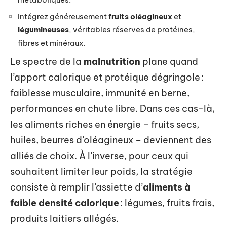
Intégrez généreusement
fruits oléagineux
et
légumineuses
, véritables réserves de protéines,
fibres et minéraux.
Le spectre de la
malnutrition
plane quand
l’apport calorique et protéique dégringole :
faiblesse musculaire, immunité en berne,
performances en chute libre. Dans ces cas-là,
les aliments riches en énergie – fruits secs,
huiles, beurres d’oléagineux – deviennent des
alliés de choix. À l’inverse, pour ceux qui
souhaitent limiter leur poids, la stratégie
consiste à remplir l’assiette d’
aliments à
faible densité calorique
: légumes, fruits frais,
produits laitiers allégés.