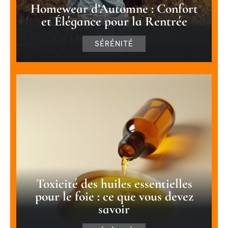
Homewear d’Automne : Confort
et Élégance pour la Rentrée
SÉRÉNITÉ
Toxicité des huiles essentielles
pour le foie : ce que vous devez
savoir