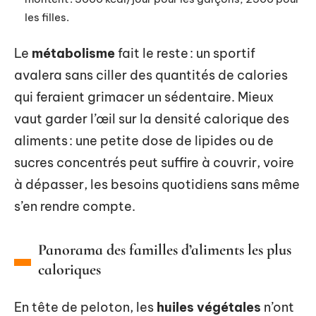
les filles.
Le
métabolisme
fait le reste : un sportif
avalera sans ciller des quantités de calories
qui feraient grimacer un sédentaire. Mieux
vaut garder l’œil sur la densité calorique des
aliments : une petite dose de lipides ou de
sucres concentrés peut suffire à couvrir, voire
à dépasser, les besoins quotidiens sans même
s’en rendre compte.
Panorama des familles d’aliments les plus
caloriques
En tête de peloton, les
huiles végétales
n’ont