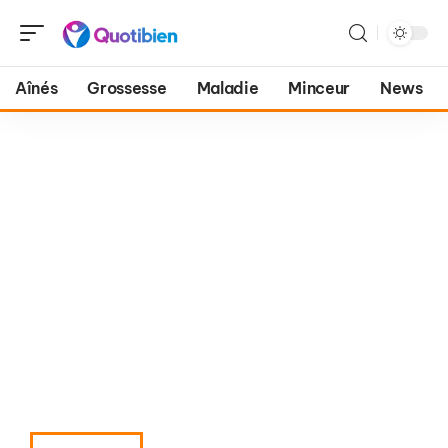
Aînés
Grossesse
Maladie
Minceur
News