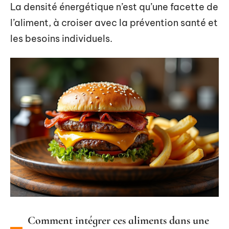
La densité énergétique n’est qu’une facette de
l’aliment, à croiser avec la prévention santé et
les besoins individuels.
Comment intégrer ces aliments dans une