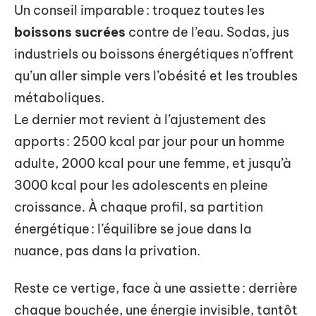
Un conseil imparable : troquez toutes les
boissons sucrées
contre de l’eau. Sodas, jus
industriels ou boissons énergétiques n’offrent
qu’un aller simple vers l’obésité et les troubles
métaboliques.
Le dernier mot revient à l’ajustement des
apports : 2500 kcal par jour pour un homme
adulte, 2000 kcal pour une femme, et jusqu’à
3000 kcal pour les adolescents en pleine
croissance. À chaque profil, sa partition
énergétique : l’équilibre se joue dans la
nuance, pas dans la privation.
Reste ce vertige, face à une assiette : derrière
chaque bouchée, une énergie invisible, tantôt