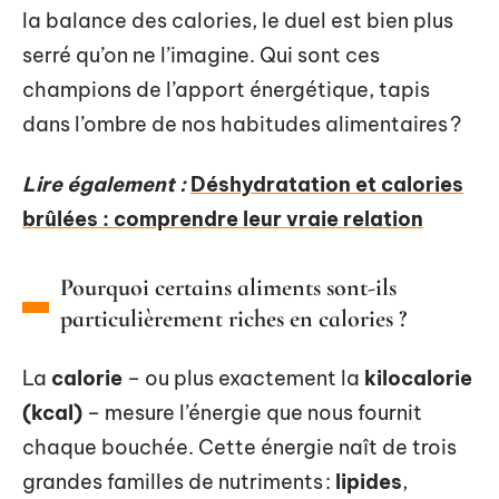
la balance des calories, le duel est bien plus
serré qu’on ne l’imagine. Qui sont ces
champions de l’apport énergétique, tapis
dans l’ombre de nos habitudes alimentaires ?
Lire également :
Déshydratation et calories
brûlées : comprendre leur vraie relation
Pourquoi certains aliments sont-ils
particulièrement riches en calories ?
La
calorie
– ou plus exactement la
kilocalorie
(kcal)
– mesure l’énergie que nous fournit
chaque bouchée. Cette énergie naît de trois
grandes familles de nutriments :
lipides
,