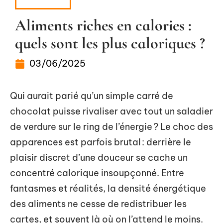
MINCEUR
Aliments riches en calories :
quels sont les plus caloriques ?
03/06/2025
Qui aurait parié qu’un simple carré de
chocolat puisse rivaliser avec tout un saladier
de verdure sur le ring de l’énergie ? Le choc des
apparences est parfois brutal : derrière le
plaisir discret d’une douceur se cache un
concentré calorique insoupçonné. Entre
fantasmes et réalités, la densité énergétique
des aliments ne cesse de redistribuer les
cartes, et souvent là où on l’attend le moins.