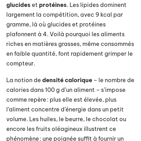
glucides
et
protéines
. Les lipides dominent
largement la compétition, avec 9 kcal par
gramme, là où glucides et protéines
plafonnent à 4. Voilà pourquoi les aliments
riches en matières grasses, même consommés
en faible quantité, font rapidement grimper le
compteur.
La notion de
densité calorique
– le nombre de
calories dans 100 g d’un aliment – s’impose
comme repère : plus elle est élevée, plus
l’aliment concentre d’énergie dans un petit
volume. Les huiles, le beurre, le chocolat ou
encore les fruits oléagineux illustrent ce
phénomène : une poignée suffit à fournir un