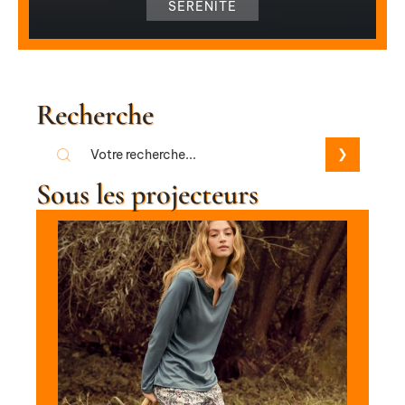
SÉRÉNITÉ
Recherche
Sous les projecteurs