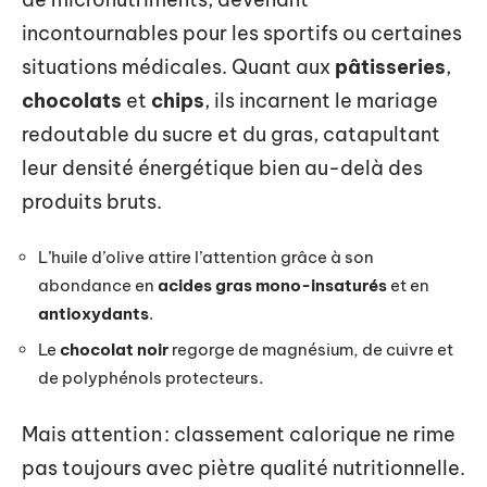
incontournables pour les sportifs ou certaines
situations médicales. Quant aux
pâtisseries
,
chocolats
et
chips
, ils incarnent le mariage
redoutable du sucre et du gras, catapultant
leur densité énergétique bien au-delà des
produits bruts.
L’huile d’olive attire l’attention grâce à son
abondance en
acides gras mono-insaturés
et en
antioxydants
.
Le
chocolat noir
regorge de magnésium, de cuivre et
de polyphénols protecteurs.
Mais attention : classement calorique ne rime
pas toujours avec piètre qualité nutritionnelle.