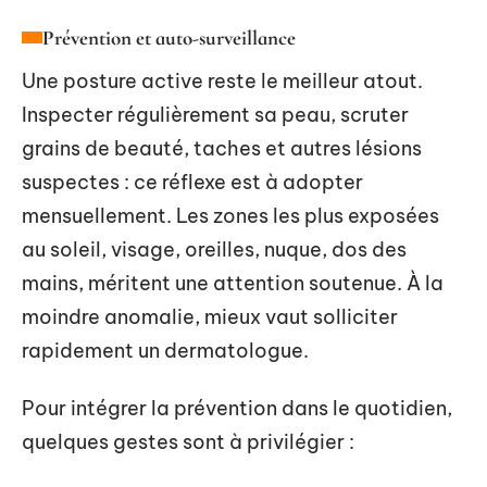
Prévention et auto-surveillance
Une posture active reste le meilleur atout.
Inspecter régulièrement sa peau, scruter
grains de beauté, taches et autres lésions
suspectes : ce réflexe est à adopter
mensuellement. Les zones les plus exposées
au soleil, visage, oreilles, nuque, dos des
mains, méritent une attention soutenue. À la
moindre anomalie, mieux vaut solliciter
rapidement un dermatologue.
Pour intégrer la prévention dans le quotidien,
quelques gestes sont à privilégier :