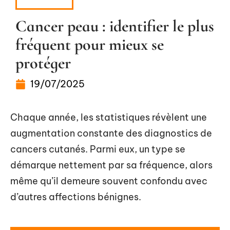
MALADIE
Cancer peau : identifier le plus
fréquent pour mieux se
protéger
19/07/2025
Chaque année, les statistiques révèlent une
augmentation constante des diagnostics de
cancers cutanés. Parmi eux, un type se
démarque nettement par sa fréquence, alors
même qu’il demeure souvent confondu avec
d’autres affections bénignes.