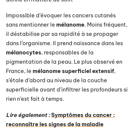
Impossible d’évoquer les cancers cutanés
sans mentionner le
mélanome
. Moins fréquent,
il déstabilise par sa rapidité à se propager
dans l’organisme. Il prend naissance dans les
mélanocytes
, responsables de la
pigmentation de la peau. Le plus observé en
France, le
mélanome superficiel extensif
,
s’étale d’abord au niveau de la couche
superficielle avant d’infiltrer les profondeurs si
rien n’est fait à temps.
Lire également :
Symptômes du cancer :
reconnaître les signes de la maladie