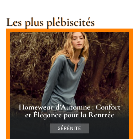
Les plus plébiscités
Homewear d’Automne : Confort
et Élégance pour la Rentrée
SÉRÉNITÉ