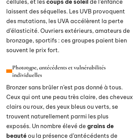
cellules, et les
coups de soleil
de l’enfance
laissent des séquelles. Les UVB provoquent
des mutations, les UVA accélèrent la perte
d’élasticité. Ouvriers extérieurs, amateurs de
bronzage, sportifs : ces groupes paient bien
souvent le prix fort.
Phototype, antécédents et vulnérabilités
individuelles
Bronzer sans brûler n’est pas donné à tous.
Ceux qui ont une peau très claire, des cheveux
clairs ou roux, des yeux bleus ou verts, se
trouvent naturellement parmi les plus
exposés. Un nombre élevé de
grains de
beauté
ou la présence d’antécédents de