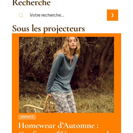
Recherche
Sous les projecteurs
SÉRÉNITÉ
Homewear d’Automne :