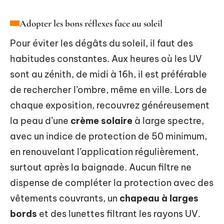
Adopter les bons réflexes face au soleil
Pour éviter les dégâts du soleil, il faut des
habitudes constantes. Aux heures où les UV
sont au zénith, de midi à 16h, il est préférable
de rechercher l’ombre, même en ville. Lors de
chaque exposition, recouvrez généreusement
la peau d’une
crème solaire
à large spectre,
avec un indice de protection de 50 minimum,
en renouvelant l’application régulièrement,
surtout après la baignade. Aucun filtre ne
dispense de compléter la protection avec des
vêtements couvrants, un
chapeau à larges
bords
et des lunettes filtrant les rayons UV.