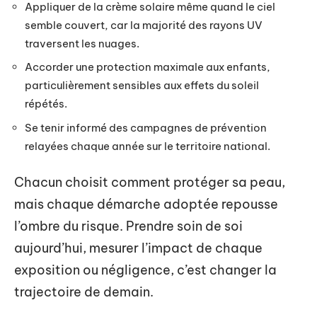
Appliquer de la crème solaire même quand le ciel
semble couvert, car la majorité des rayons UV
traversent les nuages.
Accorder une protection maximale aux enfants,
particulièrement sensibles aux effets du soleil
répétés.
Se tenir informé des campagnes de prévention
relayées chaque année sur le territoire national.
Chacun choisit comment protéger sa peau,
mais chaque démarche adoptée repousse
l’ombre du risque. Prendre soin de soi
aujourd’hui, mesurer l’impact de chaque
exposition ou négligence, c’est changer la
trajectoire de demain.