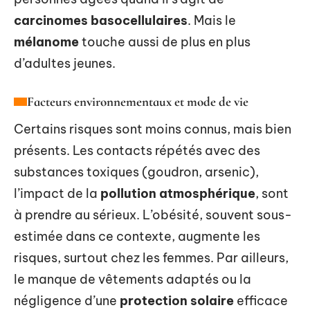
carcinomes basocellulaires
. Mais le
mélanome
touche aussi de plus en plus
d’adultes jeunes.
Facteurs environnementaux et mode de vie
Certains risques sont moins connus, mais bien
présents. Les contacts répétés avec des
substances toxiques (goudron, arsenic),
l’impact de la
pollution atmosphérique
, sont
à prendre au sérieux. L’obésité, souvent sous-
estimée dans ce contexte, augmente les
risques, surtout chez les femmes. Par ailleurs,
le manque de vêtements adaptés ou la
négligence d’une
protection solaire
efficace