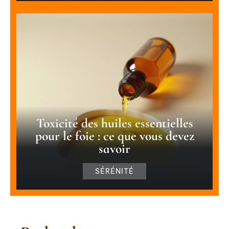
Toxicité des huiles essentielles
pour le foie : ce que vous devez
savoir
SÉRÉNITÉ