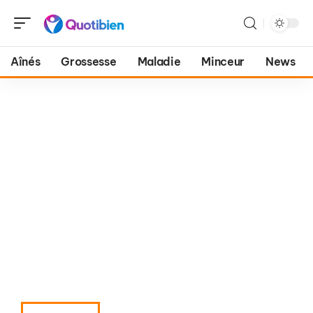
Aînés
Grossesse
Maladie
Minceur
News