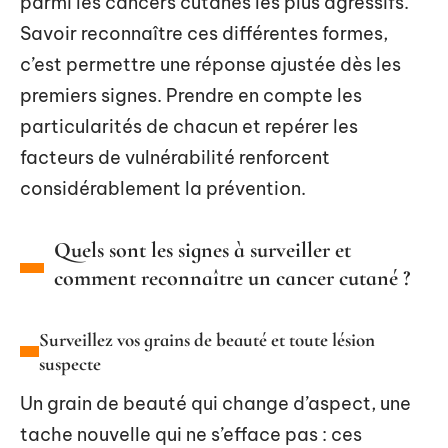
parmi les cancers cutanés les plus agressifs.
Savoir reconnaître ces différentes formes,
c’est permettre une réponse ajustée dès les
premiers signes. Prendre en compte les
particularités de chacun et repérer les
facteurs de vulnérabilité renforcent
considérablement la prévention.
Quels sont les signes à surveiller et
comment reconnaître un cancer cutané ?
Surveillez vos grains de beauté et toute lésion
suspecte
Un grain de beauté qui change d’aspect, une
tache nouvelle qui ne s’efface pas : ces