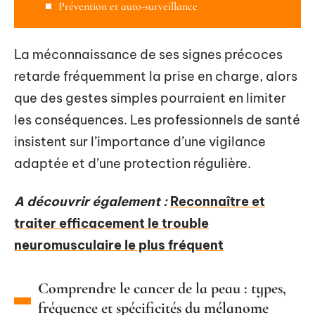
Prévention et auto-surveillance
La méconnaissance de ses signes précoces
retarde fréquemment la prise en charge, alors
que des gestes simples pourraient en limiter
les conséquences. Les professionnels de santé
insistent sur l’importance d’une vigilance
adaptée et d’une protection régulière.
A découvrir également :
Reconnaître et
traiter efficacement le trouble
neuromusculaire le plus fréquent
Comprendre le cancer de la peau : types,
fréquence et spécificités du mélanome