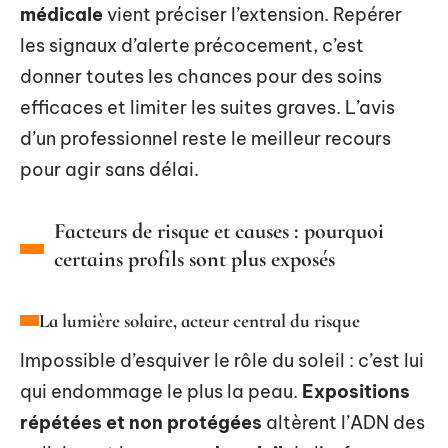
médicale
vient préciser l’extension. Repérer
les signaux d’alerte précocement, c’est
donner toutes les chances pour des soins
efficaces et limiter les suites graves. L’avis
d’un professionnel reste le meilleur recours
pour agir sans délai.
Facteurs de risque et causes : pourquoi
certains profils sont plus exposés
La lumière solaire, acteur central du risque
Impossible d’esquiver le rôle du soleil : c’est lui
qui endommage le plus la peau.
Expositions
répétées et non protégées
altèrent l’ADN des