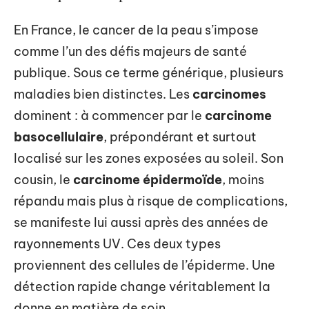
En France, le cancer de la peau s’impose
comme l’un des défis majeurs de santé
publique. Sous ce terme générique, plusieurs
maladies bien distinctes. Les
carcinomes
dominent : à commencer par le
carcinome
basocellulaire
, prépondérant et surtout
localisé sur les zones exposées au soleil. Son
cousin, le
carcinome épidermoïde
, moins
répandu mais plus à risque de complications,
se manifeste lui aussi après des années de
rayonnements UV. Ces deux types
proviennent des cellules de l’épiderme. Une
détection rapide change véritablement la
donne en matière de soin.