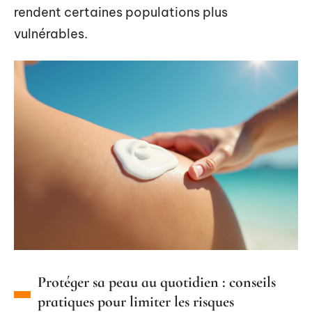
rendent certaines populations plus
vulnérables.
Protéger sa peau au quotidien : conseils
pratiques pour limiter les risques