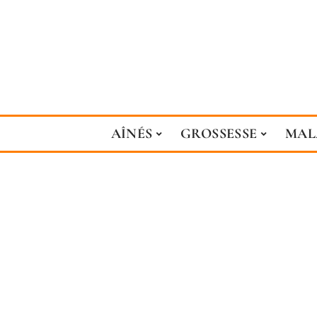
AÎNÉS
GROSSESSE
MAL