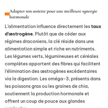
Adapter son assiette pour une meilleure synergie
hormonale
L’alimentation influence directement les
taux
d’œstrogène
. Plutôt que de céder aux
régimes draconiens, la clé réside dans une
alimentation simple et riche en nutriments.
Les légumes verts, légumineuses et céréales
complètes apportent des fibres qui facilitent
l’élimination des œstrogènes excédentaires
via la digestion. Les oméga-3, présents dans
les poissons gras ou les graines de chia,
soutiennent la production hormonale et
offrent un coup de pouce aux glandes