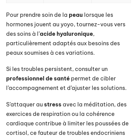
Pour prendre soin de la
peau
lorsque les
hormones jouent au yoyo, tournez-vous vers
des soins à l’
acide hyaluronique
,
particulièrement adaptés aux besoins des
peaux soumises à ces variations.
Si les troubles persistent, consulter un
professionnel de santé
permet de cibler
l’accompagnement et d’ajuster les solutions.
S’attaquer au
stress
avec la méditation, des
exercices de respiration ou la cohérence
cardiaque contribue à limiter les poussées de
cortisol, ce fauteur de troubles endocriniens