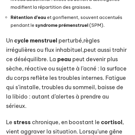
modifient la répartition des graisses.
Rétention d’eau
et gonflement, souvent accentués
pendant le
syndrome prémenstruel
(SPM).
Un
cycle menstruel
perturbé,règles
irrégulières ou flux inhabituel,peut aussi trahir
ce déséquilibre. La
peau
peut devenir plus
sèche, réactive ou sujette à l’acné : la surface
du corps reflète les troubles internes. Fatigue
qui s’installe, troubles du sommeil, baisse de
la libido : autant d’alertes à prendre au
sérieux.
Le
stress
chronique, en boostant le
cortisol
,
vient aggraver la situation. Lorsqu’une gêne