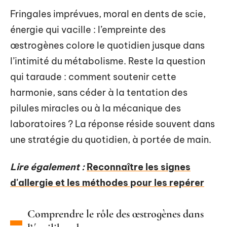
Fringales imprévues, moral en dents de scie,
énergie qui vacille : l’empreinte des
œstrogènes colore le quotidien jusque dans
l’intimité du métabolisme. Reste la question
qui taraude : comment soutenir cette
harmonie, sans céder à la tentation des
pilules miracles ou à la mécanique des
laboratoires ? La réponse réside souvent dans
une stratégie du quotidien, à portée de main.
Lire également :
Reconnaître les signes
d'allergie et les méthodes pour les repérer
Comprendre le rôle des œstrogènes dans