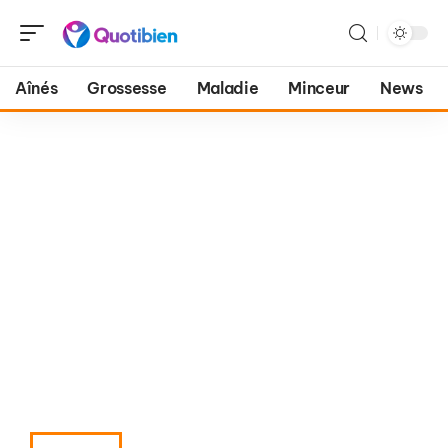
Aînés
Grossesse
Maladie
Minceur
News