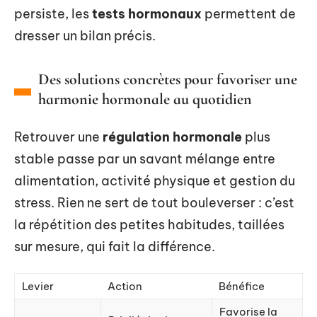
persiste, les
tests hormonaux
permettent de
dresser un bilan précis.
Des solutions concrètes pour favoriser une
harmonie hormonale au quotidien
Retrouver une
régulation hormonale
plus
stable passe par un savant mélange entre
alimentation, activité physique et gestion du
stress. Rien ne sert de tout bouleverser : c’est
la répétition des petites habitudes, taillées
sur mesure, qui fait la différence.
Levier
Action
Bénéfice
Favorise la