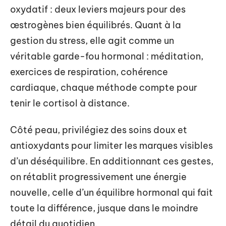
oxydatif : deux leviers majeurs pour des
œstrogènes bien équilibrés. Quant à la
gestion du stress, elle agit comme un
véritable garde-fou hormonal : méditation,
exercices de respiration, cohérence
cardiaque, chaque méthode compte pour
tenir le cortisol à distance.
Côté peau, privilégiez des soins doux et
antioxydants pour limiter les marques visibles
d’un déséquilibre. En additionnant ces gestes,
on rétablit progressivement une énergie
nouvelle, celle d’un équilibre hormonal qui fait
toute la différence, jusque dans le moindre
détail du quotidien.