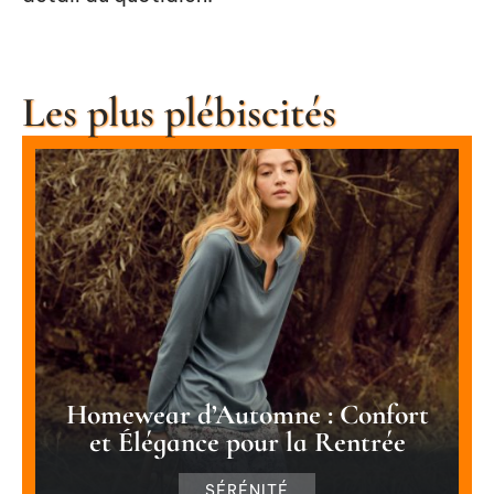
Les plus plébiscités
Homewear d’Automne : Confort
et Élégance pour la Rentrée
SÉRÉNITÉ