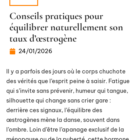
SANTÉ
Conseils pratiques pour
équilibrer naturellement son
taux d’œstrogène
24/01/2026
Il y a parfois des jours où le corps chuchote
des vérités que l’esprit peine à saisir. Fatigue
qui s’invite sans prévenir, humeur qui tangue,
silhouette qui change sans crier gare :
derrière ces signaux, l’équilibre des
œstrogènes mène la danse, souvent dans
l’ombre. Loin d’être l’apanage exclusif de la
ménopause ou de la puberté, cette hormone