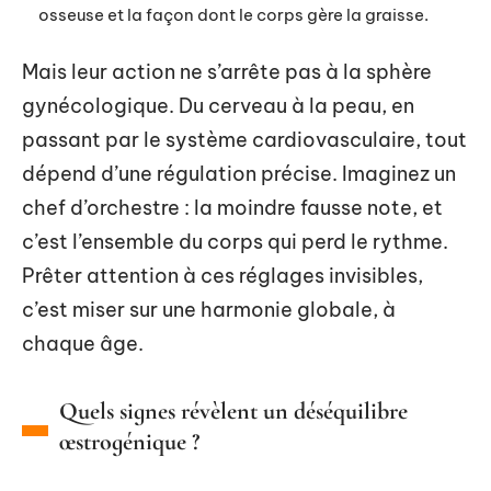
osseuse et la façon dont le corps gère la graisse.
Mais leur action ne s’arrête pas à la sphère
gynécologique. Du cerveau à la peau, en
passant par le système cardiovasculaire, tout
dépend d’une régulation précise. Imaginez un
chef d’orchestre : la moindre fausse note, et
c’est l’ensemble du corps qui perd le rythme.
Prêter attention à ces réglages invisibles,
c’est miser sur une harmonie globale, à
chaque âge.
Quels signes révèlent un déséquilibre
œstrogénique ?