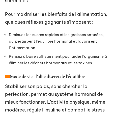
surrénales.
Pour maximiser les bienfaits de l’alimentation,
quelques réflexes gagnants s’imposent :
Diminuez les sucres rapides et les graisses saturées,
qui perturbent l’équilibre hormonal et favorisent
l’inflammation.
Pensez à boire suffisamment pour aider l’organisme à
éliminer les déchets hormonaux et les toxines.
Mode de vie : l’allié discret de l’équilibre
Stabiliser son poids, sans chercher la
perfection, permet au système hormonal de
mieux fonctionner. L’activité physique, même
modérée, régule l’insuline et combat le stress