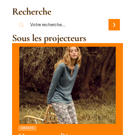
Recherche
Sous les projecteurs
SÉRÉNITÉ