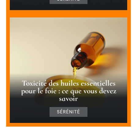
Toxicité des huiles essentielles
pour le foie : ce que vous devez
savoir
SÉRÉNITÉ