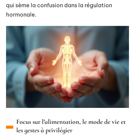
qui sème la confusion dans la régulation
hormonale.
Focus sur l’alimentation, le mode de vie et
les gestes à privilégier