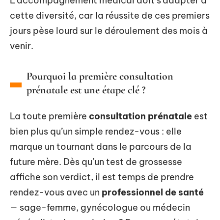
L’accompagnement médical doit s’adapter à
cette diversité, car la réussite de ces premiers
jours pèse lourd sur le déroulement des mois à
venir.
Pourquoi la première consultation
prénatale est une étape clé ?
La toute première
consultation prénatale
est
bien plus qu’un simple rendez-vous : elle
marque un tournant dans le parcours de la
future mère. Dès qu’un test de grossesse
affiche son verdict, il est temps de prendre
rendez-vous avec un
professionnel de santé
— sage-femme, gynécologue ou médecin