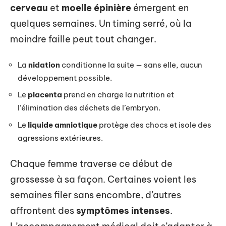
cerveau
et
moelle épinière
émergent en
quelques semaines. Un timing serré, où la
moindre faille peut tout changer.
La
nidation
conditionne la suite — sans elle, aucun
développement possible.
Le
placenta
prend en charge la nutrition et
l’élimination des déchets de l’embryon.
Le
liquide amniotique
protège des chocs et isole des
agressions extérieures.
Chaque femme traverse ce début de
grossesse à sa façon. Certaines voient les
semaines filer sans encombre, d’autres
affrontent des
symptômes intenses
.