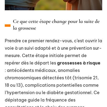
Ce que cette étape change pour la suite de
la grossesse
Prendre ce premier rendez-vous, c’est ouvrir la
voie à un suivi adapté et à une prévention sur-
mesure. Cette étape initiale permet de
repérer dès le départ les
grossesses à risque
: antécédents médicaux, anomalies
chromosomiques détectées tôt (trisomie 21,
18 ou 13), complications potentielles comme
l’hypertension ou le diabète gestationnel. Ce
dépistage guide la fréquence des