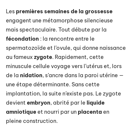
Les
premières semaines de la grossesse
engagent une métamorphose silencieuse
mais spectaculaire. Tout débute par la
fécondation
: la rencontre entre le
spermatozoïde et l’ovule, qui donne naissance
au fameux
zygote
. Rapidement, cette
minuscule cellule voyage vers l’utérus et, lors
de la
nidation
, s’ancre dans la paroi utérine —
une étape déterminante. Sans cette
implantation, la suite n’existe pas. Le zygote
devient
embryon
, abrité par le
liquide
amniotique
et nourri par un
placenta
en
pleine construction.