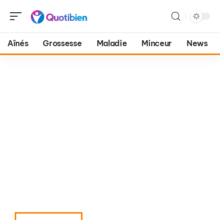
Aînés
Grossesse
Maladie
Minceur
News