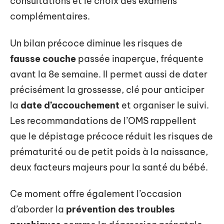
consultations et le choix des examens
complémentaires.
Un bilan précoce diminue les risques de
fausse couche
passée inaperçue, fréquente
avant la 8e semaine. Il permet aussi de dater
précisément la grossesse, clé pour anticiper
la
date d’accouchement
et organiser le suivi.
Les recommandations de l’OMS rappellent
que le dépistage précoce réduit les risques de
prématurité ou de petit poids à la naissance,
deux facteurs majeurs pour la santé du bébé.
Ce moment offre également l’occasion
d’aborder la
prévention des troubles