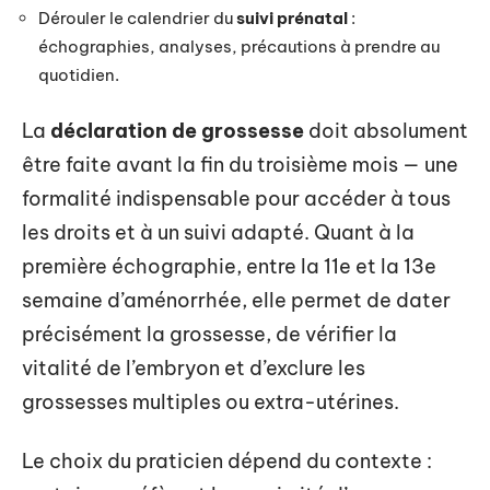
Dérouler le calendrier du
suivi prénatal
:
échographies, analyses, précautions à prendre au
quotidien.
La
déclaration de grossesse
doit absolument
être faite avant la fin du troisième mois — une
formalité indispensable pour accéder à tous
les droits et à un suivi adapté. Quant à la
première échographie, entre la 11e et la 13e
semaine d’aménorrhée, elle permet de dater
précisément la grossesse, de vérifier la
vitalité de l’embryon et d’exclure les
grossesses multiples ou extra-utérines.
Le choix du praticien dépend du contexte :