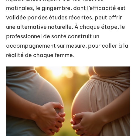
matinales, le gingembre, dont l’efficacité est
validée par des études récentes, peut offrir
une alternative naturelle. À chaque étape, le
professionnel de santé construit un
accompagnement sur mesure, pour coller à la
réalité de chaque femme.