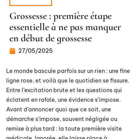
GROSSESSE
Grossesse : première étape
essentielle à ne pas manquer
en début de grossesse
27/05/2025
Le monde bascule parfois sur un rien : une fine
ligne rose, et voilà que le quotidien se fissure.
Entre l’excitation brute et les questions qui
éclatent en rafale, une évidence s’impose.
Avant d’annoncer quoi que ce soit, une
démarche s’impose, souvent négligée ou
remise à plus tard : la toute première visite
médicale. Ignorée, elle laisse place à