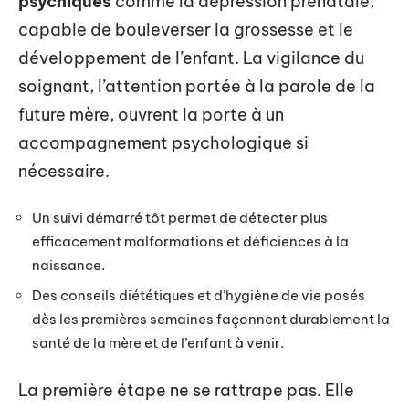
psychiques
comme la dépression prénatale,
capable de bouleverser la grossesse et le
développement de l’enfant. La vigilance du
soignant, l’attention portée à la parole de la
future mère, ouvrent la porte à un
accompagnement psychologique si
nécessaire.
Un suivi démarré tôt permet de détecter plus
efficacement malformations et déficiences à la
naissance.
Des conseils diététiques et d’hygiène de vie posés
dès les premières semaines façonnent durablement la
santé de la mère et de l’enfant à venir.
La première étape ne se rattrape pas. Elle