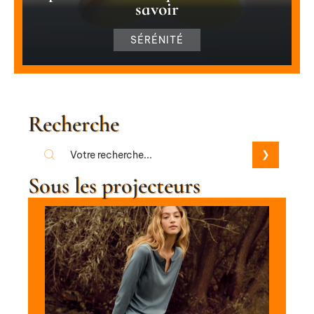
savoir
SÉRÉNITÉ
Recherche
Sous les projecteurs