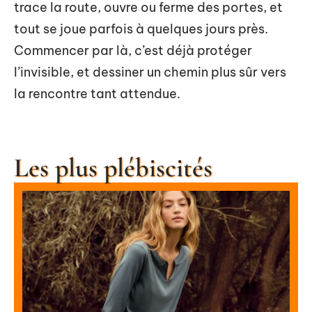
trace la route, ouvre ou ferme des portes, et
tout se joue parfois à quelques jours près.
Commencer par là, c’est déjà protéger
l’invisible, et dessiner un chemin plus sûr vers
la rencontre tant attendue.
Les plus plébiscités