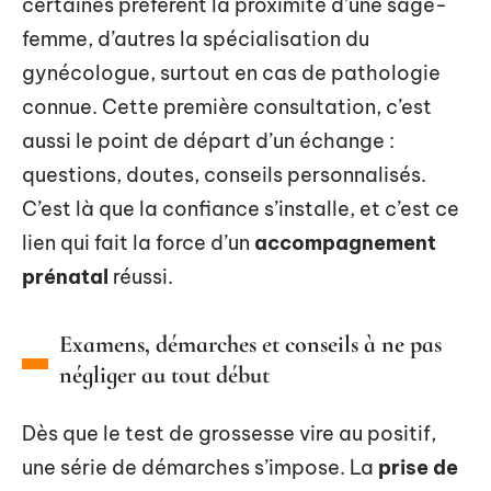
certaines préfèrent la proximité d’une sage-
femme, d’autres la spécialisation du
gynécologue, surtout en cas de pathologie
connue. Cette première consultation, c’est
aussi le point de départ d’un échange :
questions, doutes, conseils personnalisés.
C’est là que la confiance s’installe, et c’est ce
lien qui fait la force d’un
accompagnement
prénatal
réussi.
Examens, démarches et conseils à ne pas
négliger au tout début
Dès que le test de grossesse vire au positif,
une série de démarches s’impose. La
prise de