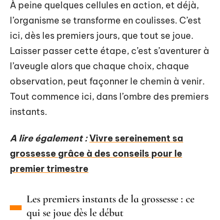
À peine quelques cellules en action, et déjà,
l’organisme se transforme en coulisses. C’est
ici, dès les premiers jours, que tout se joue.
Laisser passer cette étape, c’est s’aventurer à
l’aveugle alors que chaque choix, chaque
observation, peut façonner le chemin à venir.
Tout commence ici, dans l’ombre des premiers
instants.
A lire également :
Vivre sereinement sa
grossesse grâce à des conseils pour le
premier trimestre
Les premiers instants de la grossesse : ce
qui se joue dès le début