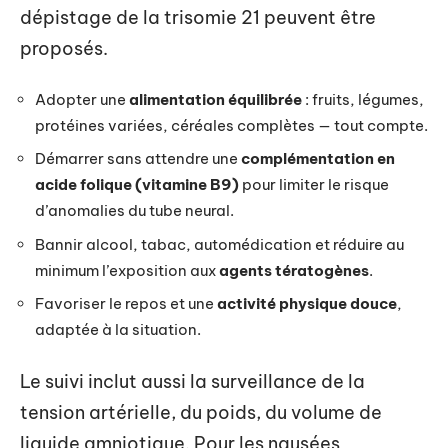
dépistage de la trisomie 21 peuvent être
proposés.
Adopter une
alimentation équilibrée
: fruits, légumes,
protéines variées, céréales complètes — tout compte.
Démarrer sans attendre une
complémentation en
acide folique (vitamine B9)
pour limiter le risque
d’anomalies du tube neural.
Bannir alcool, tabac, automédication et réduire au
minimum l’exposition aux
agents tératogènes
.
Favoriser le repos et une
activité physique douce
,
adaptée à la situation.
Le suivi inclut aussi la surveillance de la
tension artérielle, du poids, du volume de
liquide amniotique. Pour les nausées