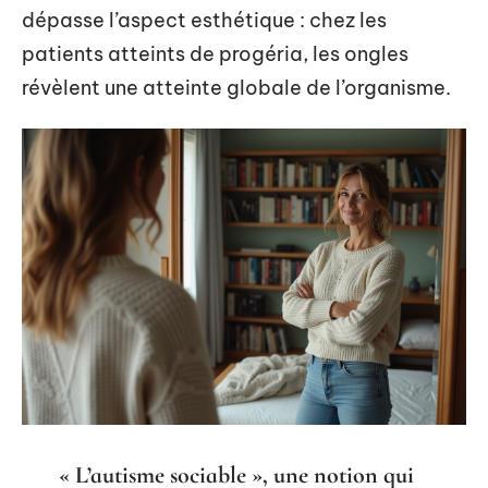
dépasse l’aspect esthétique : chez les
patients atteints de progéria, les ongles
révèlent une atteinte globale de l’organisme.
« L’autisme sociable », une notion qui