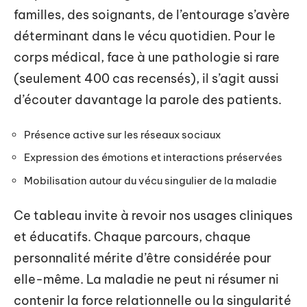
familles, des soignants, de l’entourage s’avère
déterminant dans le vécu quotidien. Pour le
corps médical, face à une pathologie si rare
(seulement 400 cas recensés), il s’agit aussi
d’écouter davantage la parole des patients.
Présence active sur les réseaux sociaux
Expression des émotions et interactions préservées
Mobilisation autour du vécu singulier de la maladie
Ce tableau invite à revoir nos usages cliniques
et éducatifs. Chaque parcours, chaque
personnalité mérite d’être considérée pour
elle-même. La maladie ne peut ni résumer ni
contenir la force relationnelle ou la singularité