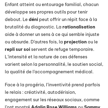
Enfant atteint ou entourage familial, chacun
développe ses propres outils pour tenir
debout. Le
déni
peut offrir un répit face à la
brutalité du diagnostic. La
rationalisation
aide à donner un sens à ce qui semble injuste
ou absurde. D’autres fois, la
projection
ou le
repli sur soi
servent de refuge temporaire.
L’intensité et la nature de ces défenses
varient selon la personnalité, le soutien social,
la qualité de l’accompagnement médical.
Face à la progéria, l’inventivité prend parfois
le relais : créativité, autodérision,
engagement sur les réseaux sociaux, comme
l’ont montré
Adalia Rose Williams
ou
Sammy