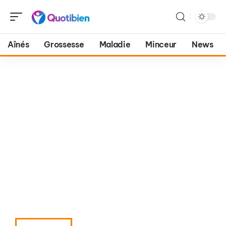
Aînés
Grossesse
Maladie
Minceur
News