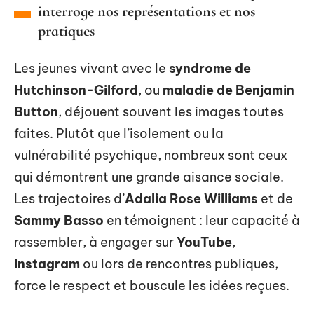
interroge nos représentations et nos
pratiques
Les jeunes vivant avec le
syndrome de
Hutchinson-Gilford
, ou
maladie de Benjamin
Button
, déjouent souvent les images toutes
faites. Plutôt que l’isolement ou la
vulnérabilité psychique, nombreux sont ceux
qui démontrent une grande aisance sociale.
Les trajectoires d’
Adalia Rose Williams
et de
Sammy Basso
en témoignent : leur capacité à
rassembler, à engager sur
YouTube
,
Instagram
ou lors de rencontres publiques,
force le respect et bouscule les idées reçues.