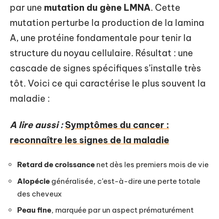
par une
mutation du gène LMNA
. Cette
mutation perturbe la production de la lamina
A, une protéine fondamentale pour tenir la
structure du noyau cellulaire. Résultat : une
cascade de signes spécifiques s’installe très
tôt. Voici ce qui caractérise le plus souvent la
maladie :
A lire aussi :
Symptômes du cancer :
reconnaître les signes de la maladie
Retard de croissance
net dès les premiers mois de vie
Alopécie
généralisée, c’est-à-dire une perte totale
des cheveux
Peau fine
, marquée par un aspect prématurément