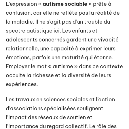
L’expression «
autisme sociable
» prête à
confusion, car elle ne reflète pas la réalité de
la maladie. Il ne s’agit pas d’un trouble du
spectre autistique ici. Les enfants et
adolescents concernés gardent une vivacité
relationnelle, une capacité à exprimer leurs
émotions, parfois une maturité qui étonne.
Employer le mot « autisme » dans ce contexte
occulte la richesse et la diversité de leurs
expériences.
Les travaux en sciences sociales et l’action
d’associations spécialisées soulignent
l’impact des réseaux de soutien et
l’importance du regard collectif. Le rôle des