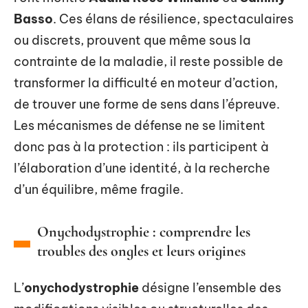
Basso
. Ces élans de résilience, spectaculaires
ou discrets, prouvent que même sous la
contrainte de la maladie, il reste possible de
transformer la difficulté en moteur d’action,
de trouver une forme de sens dans l’épreuve.
Les mécanismes de défense ne se limitent
donc pas à la protection : ils participent à
l’élaboration d’une identité, à la recherche
d’un équilibre, même fragile.
Onychodystrophie : comprendre les
troubles des ongles et leurs origines
L’
onychodystrophie
désigne l’ensemble des