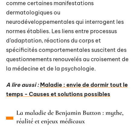
comme certaines manifestations
dermatologiques ou
neurodéveloppementales qui interrogent les
normes établies. Les liens entre processus
d’adaptation, réactions du corps et
spécificités comportementales suscitent des
questionnements renouvelés au croisement de
la médecine et de la psychologie.
A lire aussi :
Maladie : envie de dormir tout le
temps - Causes et solutions possibles
La maladie de Benjamin Button : mythe,
réalité et enjeux médicaux