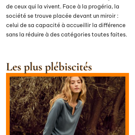
de ceux qui la vivent. Face à la progéria, la
société se trouve placée devant un miroir :
celui de sa capacité à accueillir la différence
sans la réduire à des catégories toutes faites.
Les plus plébiscités