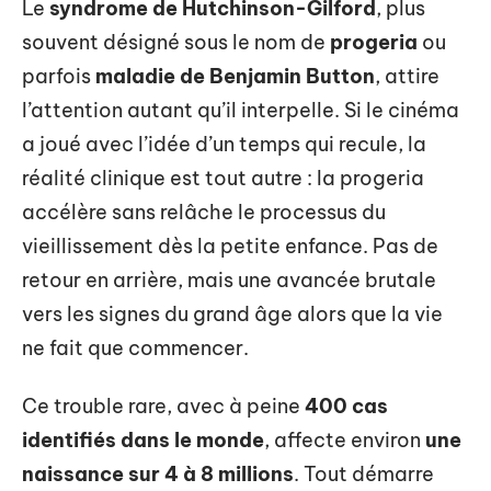
Le
syndrome de Hutchinson-Gilford
, plus
souvent désigné sous le nom de
progeria
ou
parfois
maladie de Benjamin Button
, attire
l’attention autant qu’il interpelle. Si le cinéma
a joué avec l’idée d’un temps qui recule, la
réalité clinique est tout autre : la progeria
accélère sans relâche le processus du
vieillissement dès la petite enfance. Pas de
retour en arrière, mais une avancée brutale
vers les signes du grand âge alors que la vie
ne fait que commencer.
Ce trouble rare, avec à peine
400 cas
identifiés dans le monde
, affecte environ
une
naissance sur 4 à 8 millions
. Tout démarre