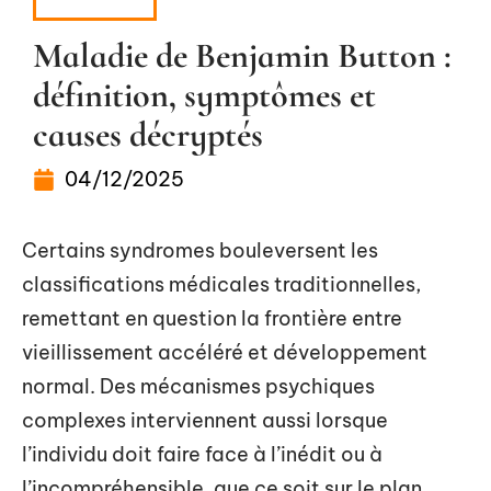
MALADIE
Maladie de Benjamin Button :
définition, symptômes et
causes décryptés
04/12/2025
Certains syndromes bouleversent les
classifications médicales traditionnelles,
remettant en question la frontière entre
vieillissement accéléré et développement
normal. Des mécanismes psychiques
complexes interviennent aussi lorsque
l’individu doit faire face à l’inédit ou à
l’incompréhensible, que ce soit sur le plan