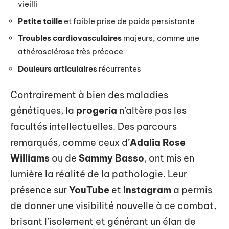
vieilli
Petite taille
et faible prise de poids persistante
Troubles cardiovasculaires
majeurs, comme une
athérosclérose très précoce
Douleurs articulaires
récurrentes
Contrairement à bien des maladies
génétiques, la
progeria
n’altère pas les
facultés intellectuelles. Des parcours
remarqués, comme ceux d’
Adalia Rose
Williams
ou de
Sammy Basso
, ont mis en
lumière la réalité de la pathologie. Leur
présence sur
YouTube
et
Instagram
a permis
de donner une visibilité nouvelle à ce combat,
brisant l’isolement et générant un élan de