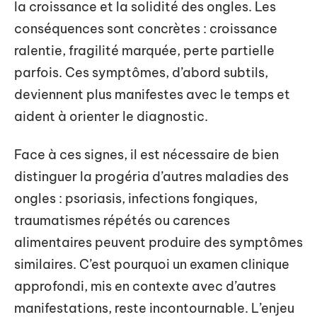
la croissance et la solidité des ongles. Les
conséquences sont concrètes : croissance
ralentie, fragilité marquée, perte partielle
parfois. Ces symptômes, d’abord subtils,
deviennent plus manifestes avec le temps et
aident à orienter le diagnostic.
Face à ces signes, il est nécessaire de bien
distinguer la progéria d’autres maladies des
ongles : psoriasis, infections fongiques,
traumatismes répétés ou carences
alimentaires peuvent produire des symptômes
similaires. C’est pourquoi un examen clinique
approfondi, mis en contexte avec d’autres
manifestations, reste incontournable. L’enjeu