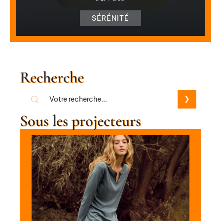
SÉRÉNITÉ
Recherche
Sous les projecteurs