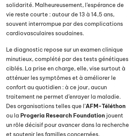
solidarité. Malheureusement, l’espérance de
vie reste courte : autour de 13 à 14,5 ans,
souvent interrompue par des complications
cardiovasculaires soudaines.
Le diagnostic repose sur un examen clinique
minutieux, complété par des tests génétiques
ciblés. La prise en charge, elle, vise surtout à
atténuer les symptômes et à améliorer le
confort au quotidien : à ce jour, aucun
traitement ne permet d’enrayer la maladie.
Des organisations telles que l’
AFM-Téléthon
ou la
Progeria Research Foundation
jouent
un rôle décisif pour avancer dans la recherche
et soutenir les familles concernées.