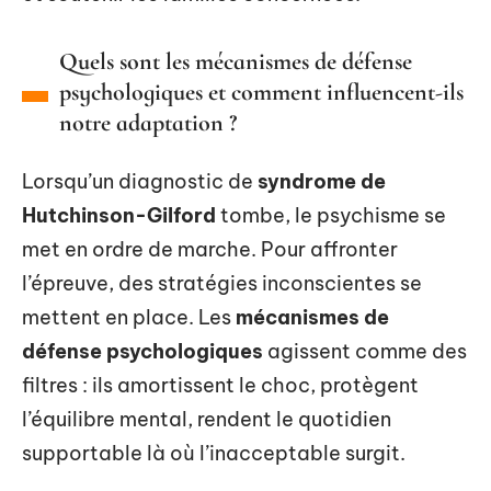
Quels sont les mécanismes de défense
psychologiques et comment influencent-ils
notre adaptation ?
Lorsqu’un diagnostic de
syndrome de
Hutchinson-Gilford
tombe, le psychisme se
met en ordre de marche. Pour affronter
l’épreuve, des stratégies inconscientes se
mettent en place. Les
mécanismes de
défense psychologiques
agissent comme des
filtres : ils amortissent le choc, protègent
l’équilibre mental, rendent le quotidien
supportable là où l’inacceptable surgit.