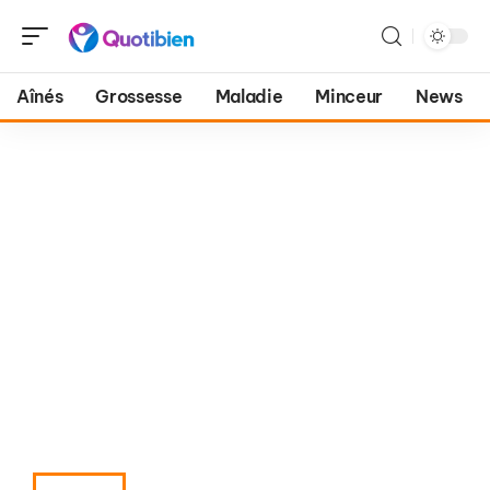
Aînés
Grossesse
Maladie
Minceur
News