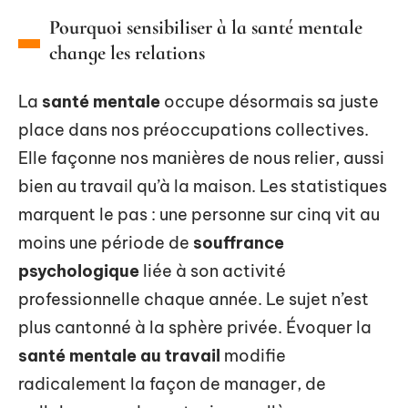
Pourquoi sensibiliser à la santé mentale
change les relations
La
santé mentale
occupe désormais sa juste
place dans nos préoccupations collectives.
Elle façonne nos manières de nous relier, aussi
bien au travail qu’à la maison. Les statistiques
marquent le pas : une personne sur cinq vit au
moins une période de
souffrance
psychologique
liée à son activité
professionnelle chaque année. Le sujet n’est
plus cantonné à la sphère privée. Évoquer la
santé mentale au travail
modifie
radicalement la façon de manager, de