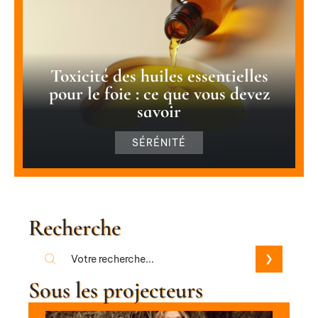
Toxicité des huiles essentielles
pour le foie : ce que vous devez
savoir
SÉRÉNITÉ
Recherche
Sous les projecteurs