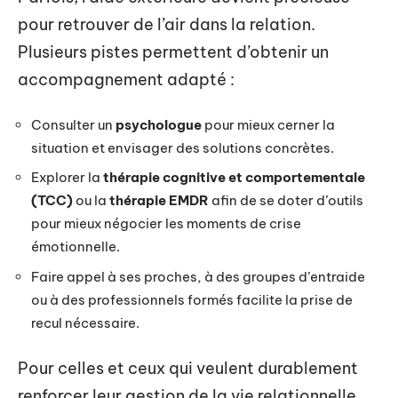
pour retrouver de l’air dans la relation.
Plusieurs pistes permettent d’obtenir un
accompagnement adapté :
Consulter un
psychologue
pour mieux cerner la
situation et envisager des solutions concrètes.
Explorer la
thérapie cognitive et comportementale
(TCC)
ou la
thérapie EMDR
afin de se doter d’outils
pour mieux négocier les moments de crise
émotionnelle.
Faire appel à ses proches, à des groupes d’entraide
ou à des professionnels formés facilite la prise de
recul nécessaire.
Pour celles et ceux qui veulent durablement
renforcer leur gestion de la vie relationnelle,