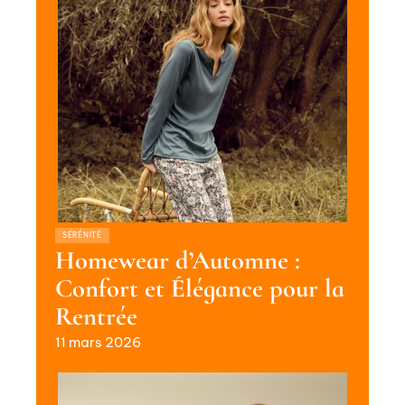
SÉRÉNITÉ
Homewear d’Automne :
Confort et Élégance pour la
Rentrée
11 mars 2026