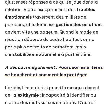
ajuster ses réponses à ce qui se joue dans la
relation. Rien d’exceptionnel : des
troubles
émotionnels
traversent des milliers de
parcours, et la fameuse
gestion des émotions
devient vite une gageure. Quand le mode de
réaction déborde du cadre habituel, on ne
parle plus de traits de caractère, mais
d’
instabilité émotionnelle
à part entière.
A découvrir également :
Pourquoi les artères
se bouchent et comment les protéger
Parfois, l’immaturité prend le masque discret
de l’
alexithymie
: incapacité à identifier ou
mettre des mots sur ses émotions. D’autres