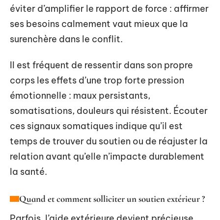
éviter d’amplifier le rapport de force : affirmer
ses besoins calmement vaut mieux que la
surenchère dans le conflit.
Il est fréquent de ressentir dans son propre
corps les effets d’une trop forte pression
émotionnelle : maux persistants,
somatisations, douleurs qui résistent. Écouter
ces signaux somatiques indique qu’il est
temps de trouver du soutien ou de réajuster la
relation avant qu’elle n’impacte durablement
la santé.
Quand et comment solliciter un soutien extérieur ?
Parfois, l’aide extérieure devient précieuse