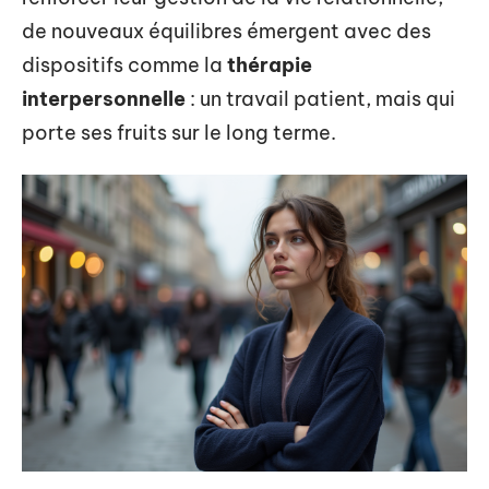
de nouveaux équilibres émergent avec des
dispositifs comme la
thérapie
interpersonnelle
: un travail patient, mais qui
porte ses fruits sur le long terme.