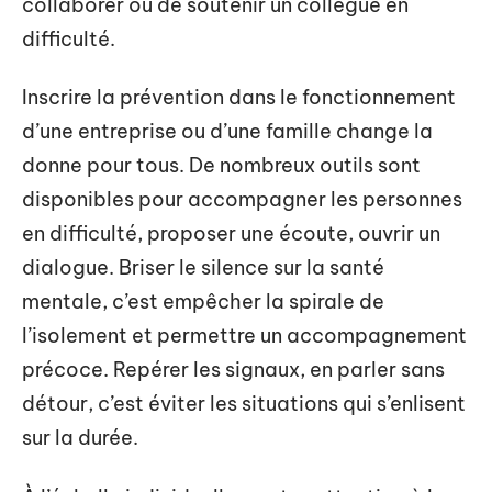
collaborer ou de soutenir un collègue en
difficulté.
Inscrire la prévention dans le fonctionnement
d’une entreprise ou d’une famille change la
donne pour tous. De nombreux outils sont
disponibles pour accompagner les personnes
en difficulté, proposer une écoute, ouvrir un
dialogue. Briser le silence sur la santé
mentale, c’est empêcher la spirale de
l’isolement et permettre un accompagnement
précoce. Repérer les signaux, en parler sans
détour, c’est éviter les situations qui s’enlisent
sur la durée.