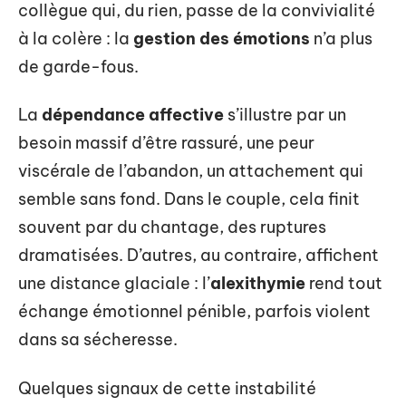
collègue qui, du rien, passe de la convivialité
à la colère : la
gestion des émotions
n’a plus
de garde-fous.
La
dépendance affective
s’illustre par un
besoin massif d’être rassuré, une peur
viscérale de l’abandon, un attachement qui
semble sans fond. Dans le couple, cela finit
souvent par du chantage, des ruptures
dramatisées. D’autres, au contraire, affichent
une distance glaciale : l’
alexithymie
rend tout
échange émotionnel pénible, parfois violent
dans sa sécheresse.
Quelques signaux de cette instabilité