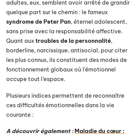
adultes, eux, semblent avoir arrêté de grandir
quelque part sur le chemin : le fameux
syndrome de Peter Pan
, éternel adolescent,
sans prise avec la responsabilité affective.
Quant aux
troubles de la personnalité
,
borderline, narcissique, antisocial, pour citer
les plus connus, ils constituent des modes de
fonctionnement globaux où l’émotionnel
occupe tout l’espace.
Plusieurs indices permettent de reconnaître
ces difficultés émotionnelles dans la vie
courante :
A découvrir également :
Maladie du cœur :