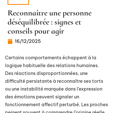
NEWS
Reconnaître une personne
déséquilibrée : signes et
conseils pour agir
16/12/2025
Certains comportements échappent à la
logique habituelle des relations humaines.
Des réactions disproportionnées, une
difficulté persistante à reconnaître ses torts
ou une instabilité marquée dans l’expression
des émotions peuvent signaler un
fonctionnement affectif perturbé. Les proches
peinent souvent à comprendre l’origine réelle