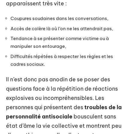
apparaissent très vite :
Coupures soudaines dans les conversations,
Accès de colère là où l’on ne les attendrait pas,
Tendance à se présenter comme victime ou à
manipuler son entourage,
Difficultés répétées à respecter les règles et les
cadres sociaux.
Il n’est donc pas anodin de se poser des
questions face à la répétition de réactions
explosives ou incompréhensibles. Les
personnes qui présentent des
troubles de la
personnalité antisociale
bousculent sans
état d’âme la vie collective et montrent peu