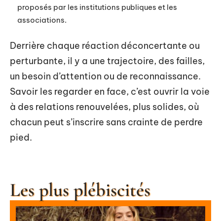
proposés par les institutions publiques et les
associations.
Derrière chaque réaction déconcertante ou
perturbante, il y a une trajectoire, des failles,
un besoin d’attention ou de reconnaissance.
Savoir les regarder en face, c’est ouvrir la voie
à des relations renouvelées, plus solides, où
chacun peut s’inscrire sans crainte de perdre
pied.
Les plus plébiscités