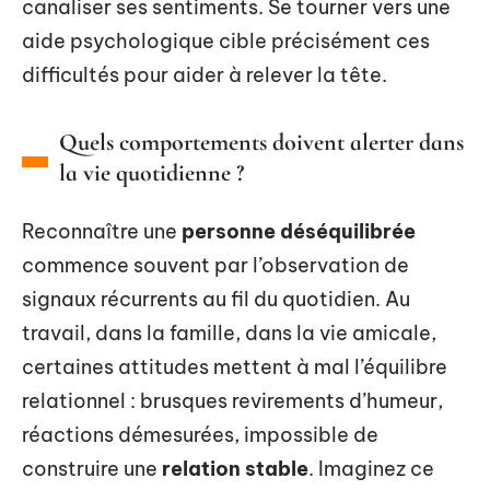
canaliser ses sentiments. Se tourner vers une
aide psychologique cible précisément ces
difficultés pour aider à relever la tête.
Quels comportements doivent alerter dans
la vie quotidienne ?
Reconnaître une
personne déséquilibrée
commence souvent par l’observation de
signaux récurrents au fil du quotidien. Au
travail, dans la famille, dans la vie amicale,
certaines attitudes mettent à mal l’équilibre
relationnel : brusques revirements d’humeur,
réactions démesurées, impossible de
construire une
relation stable
. Imaginez ce