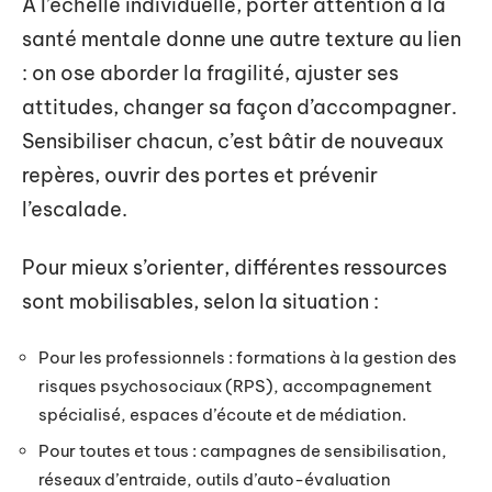
À l’échelle individuelle, porter attention à la
santé mentale donne une autre texture au lien
: on ose aborder la fragilité, ajuster ses
attitudes, changer sa façon d’accompagner.
Sensibiliser chacun, c’est bâtir de nouveaux
repères, ouvrir des portes et prévenir
l’escalade.
Pour mieux s’orienter, différentes ressources
sont mobilisables, selon la situation :
Pour les professionnels : formations à la gestion des
risques psychosociaux (RPS), accompagnement
spécialisé, espaces d’écoute et de médiation.
Pour toutes et tous : campagnes de sensibilisation,
réseaux d’entraide, outils d’auto-évaluation