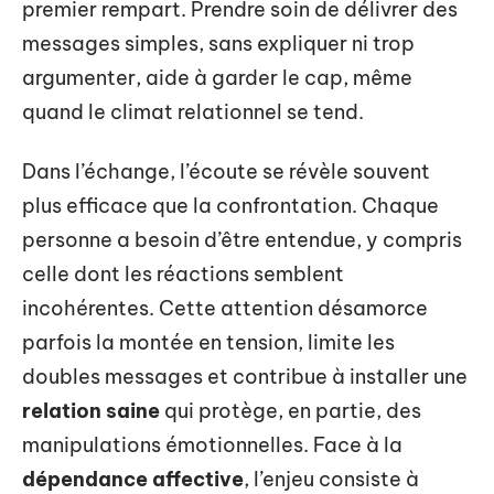
premier rempart. Prendre soin de délivrer des
messages simples, sans expliquer ni trop
argumenter, aide à garder le cap, même
quand le climat relationnel se tend.
Dans l’échange, l’écoute se révèle souvent
plus efficace que la confrontation. Chaque
personne a besoin d’être entendue, y compris
celle dont les réactions semblent
incohérentes. Cette attention désamorce
parfois la montée en tension, limite les
doubles messages et contribue à installer une
relation saine
qui protège, en partie, des
manipulations émotionnelles. Face à la
dépendance affective
, l’enjeu consiste à