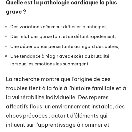
Quelle est la pathologie cardiaque la plus
grave ?
Des variations d’humeur difficiles à anticiper,
Des relations qui se font et se défont rapidement,
Une dépendance persistante au regard des autres,
Une tendance à réagir avec excès ou brutalité
lorsque les émotions les submergent.
La recherche montre que l’origine de ces
troubles tient à la fois à l’histoire familiale et à
la vulnérabilité individuelle. Des repères
affectifs flous, un environnement instable, des
chocs précoces : autant d’éléments qui
influent sur l’apprentissage à nommer et