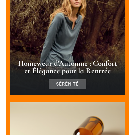
Homewear d’Automne : Confort
et Élégance pour la Rentrée
SÉRÉNITÉ