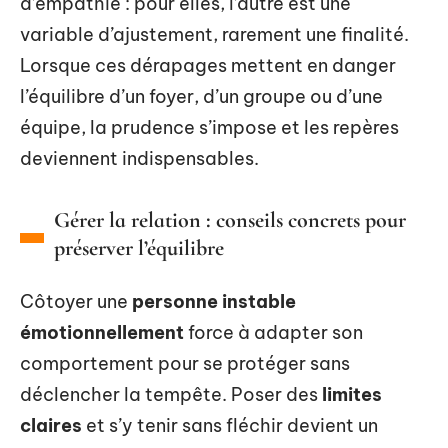
d’empathie : pour elles, l’autre est une
variable d’ajustement, rarement une finalité.
Lorsque ces dérapages mettent en danger
l’équilibre d’un foyer, d’un groupe ou d’une
équipe, la prudence s’impose et les repères
deviennent indispensables.
Gérer la relation : conseils concrets pour
préserver l’équilibre
Côtoyer une
personne instable
émotionnellement
force à adapter son
comportement pour se protéger sans
déclencher la tempête. Poser des
limites
claires
et s’y tenir sans fléchir devient un