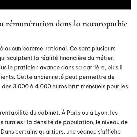
 la rémunération dans la naturopathie
à aucun barème national. Ce sont plusieurs
ui sculptent la réalité financière du métier.
Plus le praticien avance dans sa carrière, plus il
 clients. Cette ancienneté peut permettre de
il des 3 000 à 4 000 euros brut mensuels pour les
rentabilité du cabinet. À Paris ou à Lyon, les
 rurales : la densité de population, le niveau de
. Dans certains quartiers, une séance s’affiche