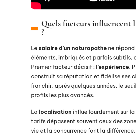
Quels facteurs influencent
?
Le
salaire d’un naturopathe
ne répond 
éléments, imbriqués et parfois subtils, q
Premier facteur décisif :
l’expérience
. 
construit sa réputation et fidélise ses
franchir, après quelques années, le seu
profils les plus avancés.
La
localisation
influe lourdement sur la 
tarifs dépassent souvent ceux des zones
vie et la concurrence font la différence