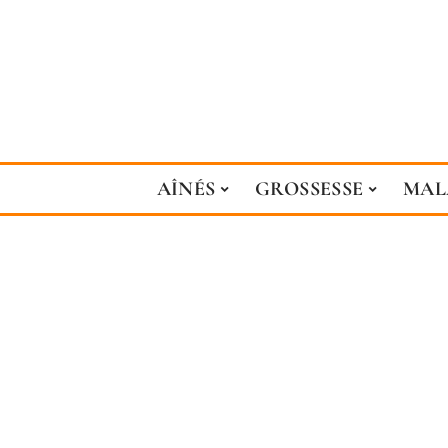
AÎNÉS
GROSSESSE
MAL