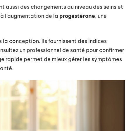
nt aussi des changements au niveau des seins et
progestérone
 à l’augmentation de la
, une
s la conception. Ils fournissent des indices
nsultez un professionnel de santé pour confirmer
rge rapide permet de mieux gérer les symptômes
santé.