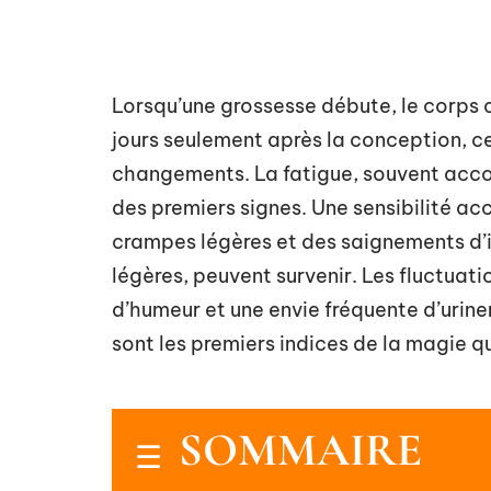
Lorsqu’une grossesse débute, le corps 
jours seulement après la conception, c
changements. La fatigue, souvent acco
des premiers signes. Une sensibilité ac
crampes légères et des saignements d’
légères, peuvent survenir. Les fluctua
d’humeur et une envie fréquente d’urine
sont les premiers indices de la magie q
SOMMAIRE