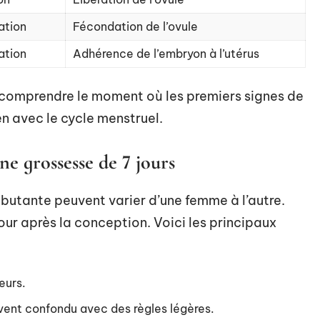
ation
Fécondation de l’ovule
ation
Adhérence de l’embryon à l’utérus
comprendre le moment où les premiers signes de
en avec le cycle menstruel.
e grossesse de 7 jours
butante peuvent varier d’une femme à l’autre.
our après la conception. Voici les principaux
eurs.
uvent confondu avec des règles légères.