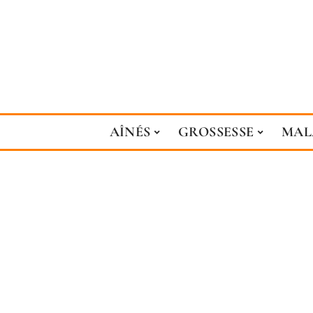
AÎNÉS
GROSSESSE
MAL