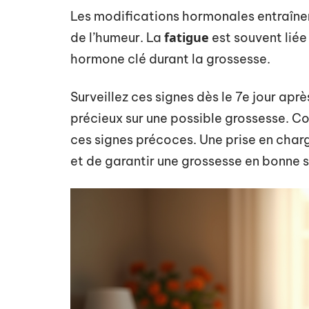
Les modifications hormonales entraîne
fatigue
de l’humeur. La
est souvent liée
hormone clé durant la grossesse.
Surveillez ces signes dès le 7e jour aprè
précieux sur une possible grossesse. Co
ces signes précoces. Une prise en cha
et de garantir une grossesse en bonne 