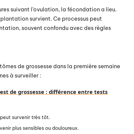
res suivant l’ovulation, la fécondation a lieu.
’implantation survient. Ce processus peut
ntation, souvent confondu avec des règles
tômes de grossesse dans la première semaine
es à surveiller :
est de grossesse : différence entre tests
peut survenir très tôt.
venir plus sensibles ou douloureux.