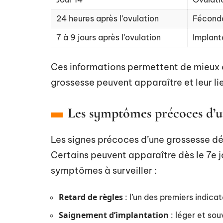
24 heures après l’ovulation
Fécond
7 à 9 jours après l’ovulation
Implant
Ces informations permettent de mieux 
grossesse peuvent apparaître et leur li
Les symptômes précoces d’un
Les signes précoces d’une grossesse dé
Certains peuvent apparaître dès le 7e j
symptômes à surveiller :
Retard de règles
: l’un des premiers indicat
Saignement d’implantation
: léger et so