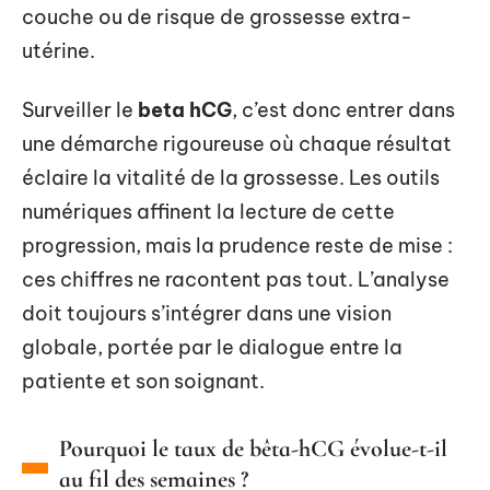
couche ou de risque de grossesse extra-
utérine.
Surveiller le
beta hCG
, c’est donc entrer dans
une démarche rigoureuse où chaque résultat
éclaire la vitalité de la grossesse. Les outils
numériques affinent la lecture de cette
progression, mais la prudence reste de mise :
ces chiffres ne racontent pas tout. L’analyse
doit toujours s’intégrer dans une vision
globale, portée par le dialogue entre la
patiente et son soignant.
Pourquoi le taux de bêta-hCG évolue-t-il
au fil des semaines ?