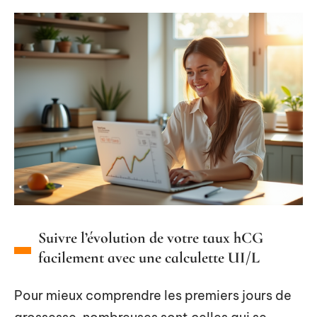
Suivre l’évolution de votre taux hCG
facilement avec une calculette UI/L
Pour mieux comprendre les premiers jours de