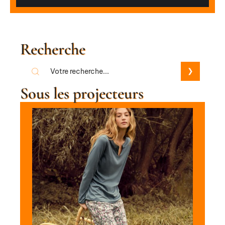
Recherche
Sous les projecteurs