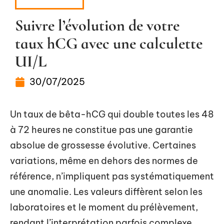
GROSSESSE
Suivre l’évolution de votre
taux hCG avec une calculette
UI/L
30/07/2025
Un taux de bêta-hCG qui double toutes les 48
à 72 heures ne constitue pas une garantie
absolue de grossesse évolutive. Certaines
variations, même en dehors des normes de
référence, n’impliquent pas systématiquement
une anomalie. Les valeurs diffèrent selon les
laboratoires et le moment du prélèvement,
rendant l’interprétation parfois complexe.