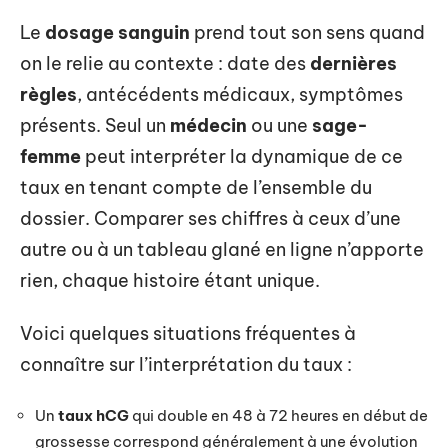
Le
dosage sanguin
prend tout son sens quand
on le relie au contexte : date des
dernières
règles
, antécédents médicaux, symptômes
présents. Seul un
médecin
ou une
sage-
femme
peut interpréter la dynamique de ce
taux en tenant compte de l’ensemble du
dossier. Comparer ses chiffres à ceux d’une
autre ou à un tableau glané en ligne n’apporte
rien, chaque histoire étant unique.
Voici quelques situations fréquentes à
connaître sur l’interprétation du taux :
Un
taux hCG
qui double en 48 à 72 heures en début de
grossesse correspond généralement à une évolution