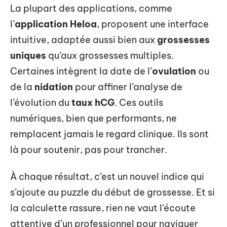
La plupart des applications, comme
l’
application Heloa
, proposent une interface
intuitive, adaptée aussi bien aux
grossesses
uniques
qu’aux grossesses multiples.
Certaines intègrent la date de l’
ovulation
ou
de la
nidation
pour affiner l’analyse de
l’évolution du
taux hCG
. Ces outils
numériques, bien que performants, ne
remplacent jamais le regard clinique. Ils sont
là pour soutenir, pas pour trancher.
À chaque résultat, c’est un nouvel indice qui
s’ajoute au puzzle du début de grossesse. Et si
la calculette rassure, rien ne vaut l’écoute
attentive d’un professionnel pour naviguer