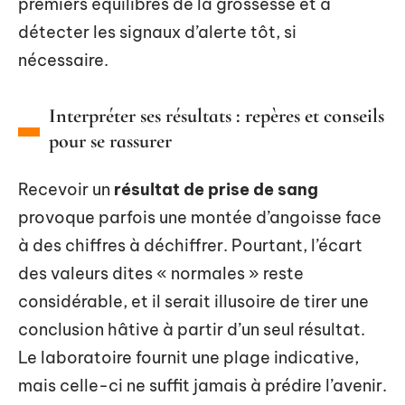
premiers équilibres de la grossesse et à
détecter les signaux d’alerte tôt, si
nécessaire.
Interpréter ses résultats : repères et conseils
pour se rassurer
Recevoir un
résultat de prise de sang
provoque parfois une montée d’angoisse face
à des chiffres à déchiffrer. Pourtant, l’écart
des valeurs dites « normales » reste
considérable, et il serait illusoire de tirer une
conclusion hâtive à partir d’un seul résultat.
Le laboratoire fournit une plage indicative,
mais celle-ci ne suffit jamais à prédire l’avenir.