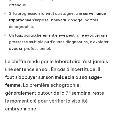
attendue.
Si la progression ralentit ou stagne, une
surveillance
rapprochée
s’impose : nouveau dosage, parfois
échographie.
Un taux particulièrement élevé peut faire évoquer une
grossesse multiple ou d’autres diagnostics, à explorer
avec un professionnel.
Le chiffre rendu par le laboratoire n’est jamais
une sentence en soi. En cas d’incertitude, il
faut s’appuyer sur son
médecin
ou sa
sage-
femme
. La première échographie,
e
généralement autour de la 7
semaine, reste
le moment clé pour vérifier la vitalité
embryonnaire.