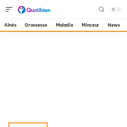
Aînés
Grossesse
Maladie
Minceur
News