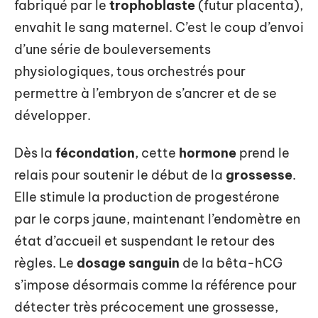
fabriqué par le
trophoblaste
(futur placenta),
envahit le sang maternel. C’est le coup d’envoi
d’une série de bouleversements
physiologiques, tous orchestrés pour
permettre à l’embryon de s’ancrer et de se
développer.
Dès la
fécondation
, cette
hormone
prend le
relais pour soutenir le début de la
grossesse
.
Elle stimule la production de progestérone
par le corps jaune, maintenant l’endomètre en
état d’accueil et suspendant le retour des
règles. Le
dosage sanguin
de la bêta-hCG
s’impose désormais comme la référence pour
détecter très précocement une grossesse,