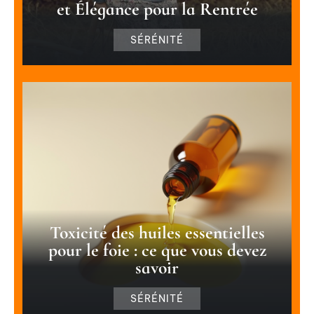
et Élégance pour la Rentrée
SÉRÉNITÉ
Toxicité des huiles essentielles
pour le foie : ce que vous devez
savoir
SÉRÉNITÉ