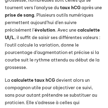
grossesse, nombreuses sont celles qui se
tournent vers l’analyse du
taux hCG
après une
prise de sang
. Plusieurs outils numériques
permettent aujourd’hui d’en suivre
précisément l’
évolution
. Avec une
calculette
UI/L
, il suffit de saisir ses différentes valeurs :
l’outil calcule la variation, donne le
pourcentage d’augmentation et précise si la
courbe suit le rythme attendu au début de la
grossesse.
La
calculette taux hCG
devient alors un
compagnon utile pour objectiver ce suivi,
sans pour autant prétendre se substituer au
praticien. Elle s’adresse à celles qui