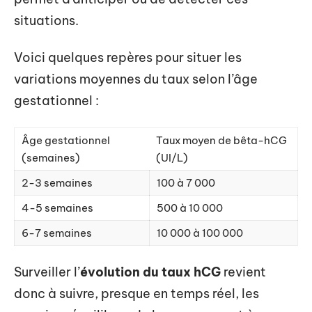
situations.
Voici quelques repères pour situer les
variations moyennes du taux selon l’âge
gestationnel :
Âge gestationnel
Taux moyen de bêta-hCG
(semaines)
(UI/L)
2-3 semaines
100 à 7 000
4-5 semaines
500 à 10 000
6-7 semaines
10 000 à 100 000
Surveiller l’
évolution du taux hCG
revient
donc à suivre, presque en temps réel, les