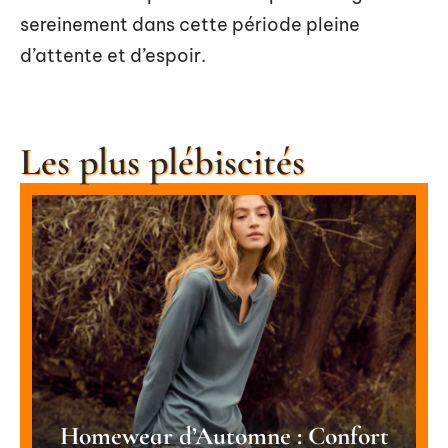
sereinement dans cette période pleine
d’attente et d’espoir.
Les plus plébiscités
Homewear d’Automne : Confort