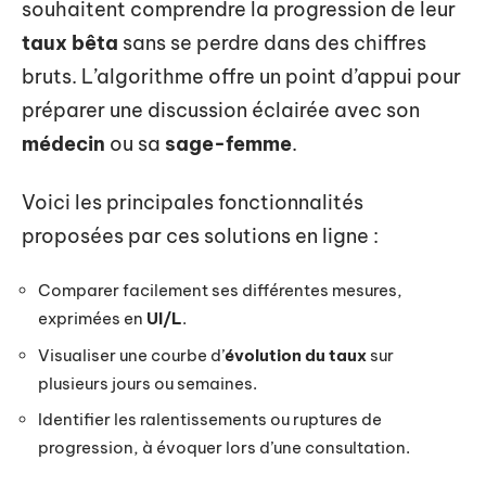
souhaitent comprendre la progression de leur
taux bêta
sans se perdre dans des chiffres
bruts. L’algorithme offre un point d’appui pour
préparer une discussion éclairée avec son
médecin
ou sa
sage-femme
.
Voici les principales fonctionnalités
proposées par ces solutions en ligne :
Comparer facilement ses différentes mesures,
exprimées en
UI/L
.
Visualiser une courbe d’
évolution du taux
sur
plusieurs jours ou semaines.
Identifier les ralentissements ou ruptures de
progression, à évoquer lors d’une consultation.