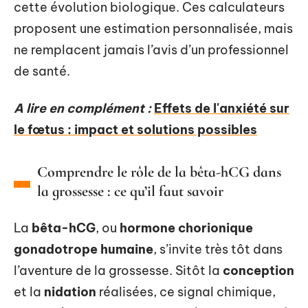
cette évolution biologique. Ces calculateurs
proposent une estimation personnalisée, mais
ne remplacent jamais l’avis d’un professionnel
de santé.
A lire en complément :
Effets de l'anxiété sur
le fœtus : impact et solutions possibles
Comprendre le rôle de la bêta-hCG dans
la grossesse : ce qu’il faut savoir
La
bêta-hCG
, ou
hormone chorionique
gonadotrope humaine
, s’invite très tôt dans
l’aventure de la grossesse. Sitôt la
conception
et la
nidation
réalisées, ce signal chimique,