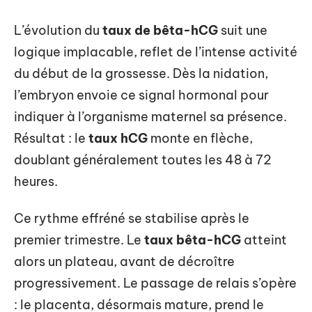
L’évolution du
taux de bêta-hCG
suit une
logique implacable, reflet de l’intense activité
du début de la grossesse. Dès la nidation,
l’embryon envoie ce signal hormonal pour
indiquer à l’organisme maternel sa présence.
Résultat : le
taux hCG
monte en flèche,
doublant généralement toutes les 48 à 72
heures.
Ce rythme effréné se stabilise après le
premier trimestre. Le
taux bêta-hCG
atteint
alors un plateau, avant de décroître
progressivement. Le passage de relais s’opère
: le placenta, désormais mature, prend le