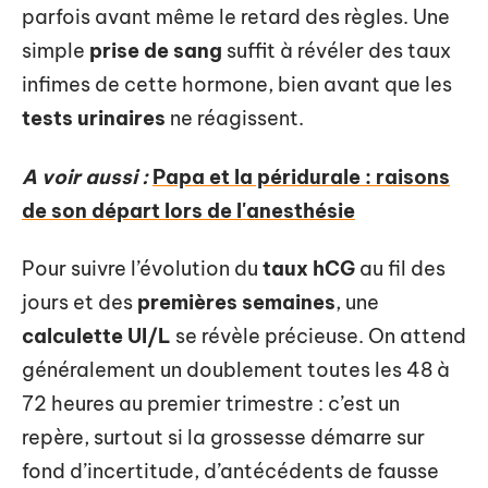
parfois avant même le retard des règles. Une
simple
prise de sang
suffit à révéler des taux
infimes de cette hormone, bien avant que les
tests urinaires
ne réagissent.
A voir aussi :
Papa et la péridurale : raisons
de son départ lors de l'anesthésie
Pour suivre l’évolution du
taux hCG
au fil des
jours et des
premières semaines
, une
calculette UI/L
se révèle précieuse. On attend
généralement un doublement toutes les 48 à
72 heures au premier trimestre : c’est un
repère, surtout si la grossesse démarre sur
fond d’incertitude, d’antécédents de fausse