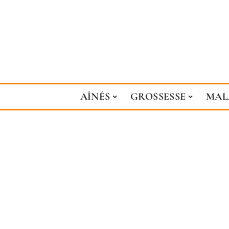
AÎNÉS
GROSSESSE
MAL