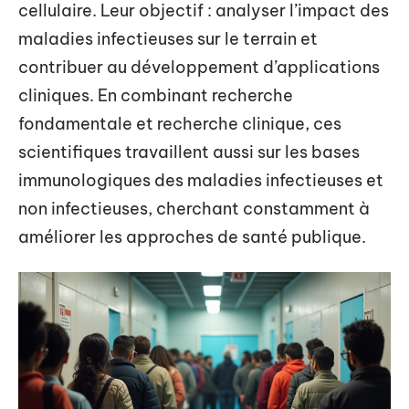
cellulaire. Leur objectif : analyser l’impact des
maladies infectieuses sur le terrain et
contribuer au développement d’applications
cliniques. En combinant recherche
fondamentale et recherche clinique, ces
scientifiques travaillent aussi sur les bases
immunologiques des maladies infectieuses et
non infectieuses, cherchant constamment à
améliorer les approches de santé publique.