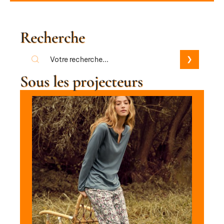
Recherche
Sous les projecteurs