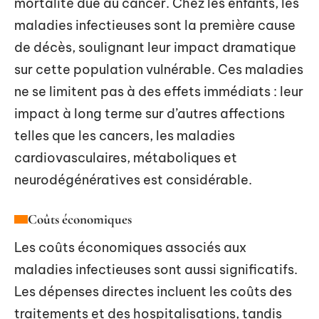
mortalité due au cancer. Chez les enfants, les
maladies infectieuses sont la première cause
de décès, soulignant leur impact dramatique
sur cette population vulnérable. Ces maladies
ne se limitent pas à des effets immédiats : leur
impact à long terme sur d’autres affections
telles que les cancers, les maladies
cardiovasculaires, métaboliques et
neurodégénératives est considérable.
Coûts économiques
Les coûts économiques associés aux
maladies infectieuses sont aussi significatifs.
Les dépenses directes incluent les coûts des
traitements et des hospitalisations, tandis