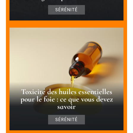
SÉRÉNITÉ
Toxicité des huiles essentielles
pour le foie : ce que vous devez
savoir
SÉRÉNITÉ