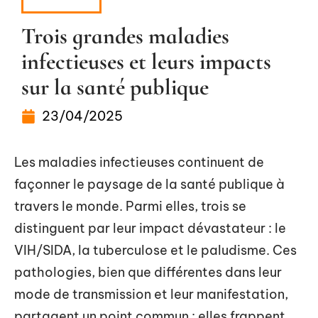
MALADIE
Trois grandes maladies
infectieuses et leurs impacts
sur la santé publique
23/04/2025
Les maladies infectieuses continuent de
façonner le paysage de la santé publique à
travers le monde. Parmi elles, trois se
distinguent par leur impact dévastateur : le
VIH/SIDA, la tuberculose et le paludisme. Ces
pathologies, bien que différentes dans leur
mode de transmission et leur manifestation,
partagent un point commun : elles frappent