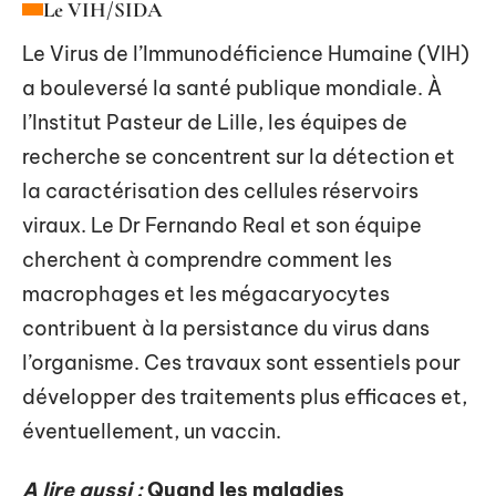
Le VIH/SIDA
Le Virus de l’Immunodéficience Humaine (VIH)
a bouleversé la santé publique mondiale. À
l’Institut Pasteur de Lille, les équipes de
recherche se concentrent sur la détection et
la caractérisation des cellules réservoirs
viraux. Le Dr Fernando Real et son équipe
cherchent à comprendre comment les
macrophages et les mégacaryocytes
contribuent à la persistance du virus dans
l’organisme. Ces travaux sont essentiels pour
développer des traitements plus efficaces et,
éventuellement, un vaccin.
A lire aussi :
Quand les maladies