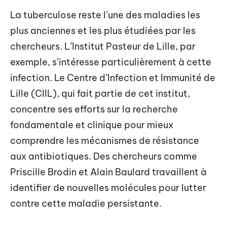
La tuberculose reste l’une des maladies les
plus anciennes et les plus étudiées par les
chercheurs. L’Institut Pasteur de Lille, par
exemple, s’intéresse particulièrement à cette
infection. Le Centre d’Infection et Immunité de
Lille (CIIL), qui fait partie de cet institut,
concentre ses efforts sur la recherche
fondamentale et clinique pour mieux
comprendre les mécanismes de résistance
aux antibiotiques. Des chercheurs comme
Priscille Brodin et Alain Baulard travaillent à
identifier de nouvelles molécules pour lutter
contre cette maladie persistante.