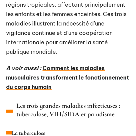
régions tropicales, affectant principalement
les enfants et les femmes enceintes. Ces trois
maladies illustrent la nécessité d’une
vigilance continue et d’une coopération
internationale pour améliorer la santé
publique mondiale.
A voir aussi :
Comment les maladies
musculaires transforment le fonctionnement
du corps humain
Les trois grandes maladies infectieuses :
tuberculose, VIH/SIDA et paludisme
La tuberculose