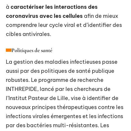
à
caractériser les interactions des
coronavirus avec les cellules
afin de mieux
comprendre leur cycle viral et d’identifier des
cibles antivirales.
Politiques de santé
La gestion des maladies infectieuses passe
aussi par des politiques de santé publique
robustes. Le programme de recherche
INTHREPIDE, lancé par les chercheurs de
l’Institut Pasteur de Lille, vise à identifier de
nouveaux principes thérapeutiques contre les
infections virales émergentes et les infections
par des bactéries multi-résistantes. Les