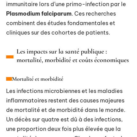
immunitaire lors d’une primo-infection par le
Plasmodium falciparum
. Ces recherches
combinent des études fondamentales et
cliniques sur des cohortes de patients.
Les impacts sur la santé publique :
mortalité, morbidité et coûts économiques
Mortalité et morbidité
Les infections microbiennes et les maladies
inflammatoires restent des causes majeures
de mortalité et de morbidité dans le monde.
Un décès sur quatre est dû à des infections,
une proportion deux fois plus élevée que la