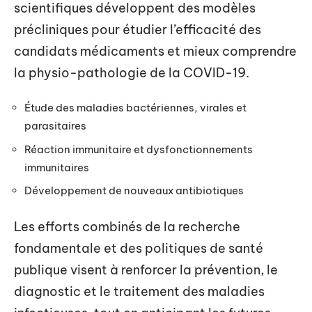
scientifiques développent des modèles
précliniques pour étudier l’efficacité des
candidats médicaments et mieux comprendre
la physio-pathologie de la COVID-19.
Étude des maladies bactériennes, virales et
parasitaires
Réaction immunitaire et dysfonctionnements
immunitaires
Développement de nouveaux antibiotiques
Les efforts combinés de la recherche
fondamentale et des politiques de santé
publique visent à renforcer la prévention, le
diagnostic et le traitement des maladies