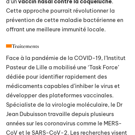
d’un
vaccin nasal contre la coqueluche
.
Cette approche pourrait révolutionner la
prévention de cette maladie bactérienne en
offrant une meilleure immunité locale.
Traitements
Face à la pandémie de la COVID-19, l’Institut
Pasteur de Lille a mobilisé une ‘Task Force’
dédiée pour identifier rapidement des
médicaments capables d’inhiber le virus et
développer des plateformes vaccinales.
Spécialiste de la virologie moléculaire, le Dr
Jean Dubuisson travaille depuis plusieurs
années sur les coronavirus comme le MERS-
CoV et le SARS-CoV-2. Les recherches visent