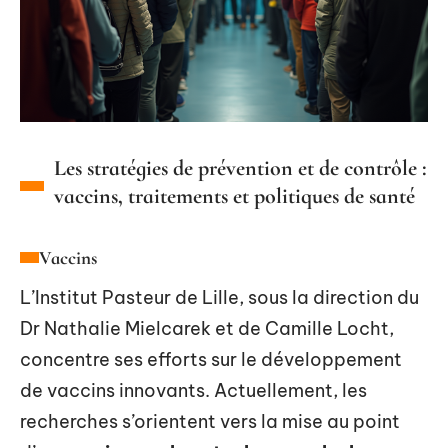
Les stratégies de prévention et de contrôle :
vaccins, traitements et politiques de santé
Vaccins
L’Institut Pasteur de Lille, sous la direction du
Dr Nathalie Mielcarek et de Camille Locht,
concentre ses efforts sur le développement
de vaccins innovants. Actuellement, les
recherches s’orientent vers la mise au point