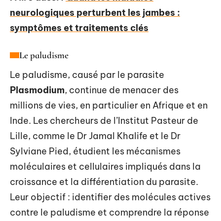
neurologiques perturbent les jambes :
symptômes et traitements clés
Le paludisme
Le paludisme, causé par le parasite
Plasmodium
, continue de menacer des
millions de vies, en particulier en Afrique et en
Inde. Les chercheurs de l’Institut Pasteur de
Lille, comme le Dr Jamal Khalife et le Dr
Sylviane Pied, étudient les mécanismes
moléculaires et cellulaires impliqués dans la
croissance et la différentiation du parasite.
Leur objectif : identifier des molécules actives
contre le paludisme et comprendre la réponse