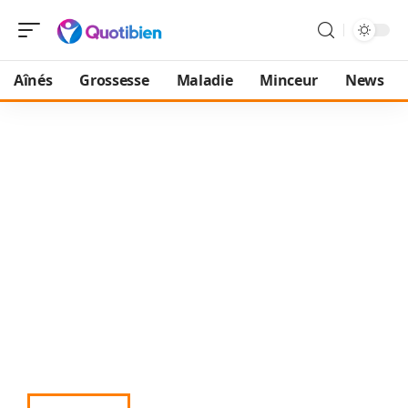
Aînés
Grossesse
Maladie
Minceur
News