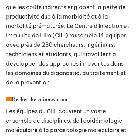
que les coûts indirects englobent la perte de
productivité due à la morbidité et à la
mortalité prématurée. Le Centre d’Infection et
Immunité de Lille (CIIL) rassemble 14 équipes
avec près de 230 chercheurs, ingénieurs,
techniciens et étudiants, qui travaillent à
développer des approches innovantes dans
les domaines du diagnostic, du traitement et
de la prévention.
Recherche et innovation
Les équipes du CIIL couvrent un vaste
ensemble de disciplines, de l’épidémiologie
moléculaire à la parasitologie moléculaire et