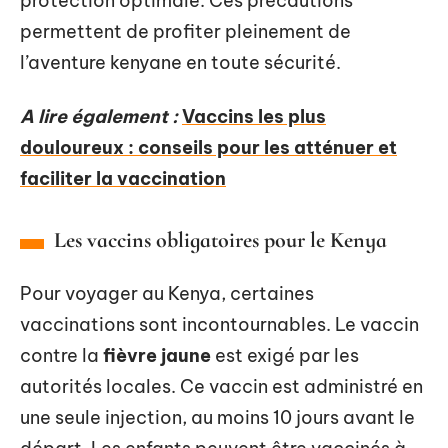
protection optimale. Ces précautions
permettent de profiter pleinement de
l’aventure kenyane en toute sécurité.
A lire également :
Vaccins les plus
douloureux : conseils pour les atténuer et
faciliter la vaccination
Les vaccins obligatoires pour le Kenya
Pour voyager au Kenya, certaines
vaccinations sont incontournables. Le vaccin
contre la
fièvre jaune
est exigé par les
autorités locales. Ce vaccin est administré en
une seule injection, au moins 10 jours avant le