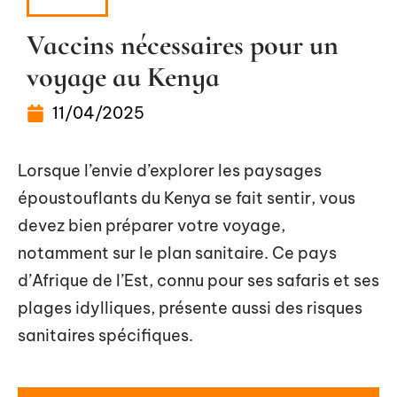
SANTÉ
Vaccins nécessaires pour un
voyage au Kenya
11/04/2025
Lorsque l’envie d’explorer les paysages
époustouflants du Kenya se fait sentir, vous
devez bien préparer votre voyage,
notamment sur le plan sanitaire. Ce pays
d’Afrique de l’Est, connu pour ses safaris et ses
plages idylliques, présente aussi des risques
sanitaires spécifiques.