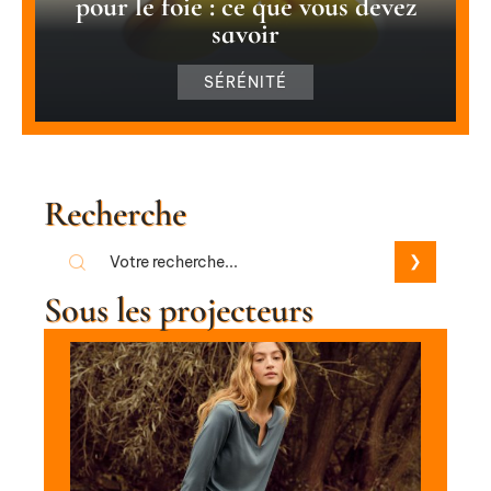
pour le foie : ce que vous devez
savoir
SÉRÉNITÉ
Recherche
Sous les projecteurs