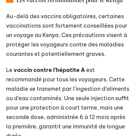
Au-delà des vaccins obligatoires, certaines
vaccinations sont fortement conseillées pour
un voyage au Kenya. Ces précautions visent à
protéger les voyageurs contre des maladies
courantes et potentiellement graves.
Le
vaccin contre l’hépatite A
est
recommandé pour tous les voyageurs. Cette
maladie se transmet par l’ingestion d’aliments
ou d’eau contaminés. Une seule injection suffit
pour une protection à court terme, mais une
seconde dose, administrée 6 à 12 mois après
la première, garantit une immunité de longue
durée.