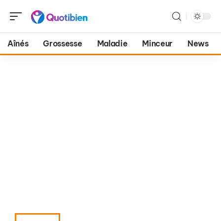
Aînés
Grossesse
Maladie
Minceur
News