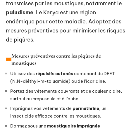
transmises par les moustiques, notamment le
paludisme
. Le Kenya est une région
endémique pour cette maladie. Adoptez des
mesures préventives pour minimiser les risques
de piqûres.
Mesures préventives contre les piqûres de
moustiques
Utilisez des
répulsifs cutanés
contenant du DEET
(N,N-diéthyl-m-toluamide) ou de l’icaridine.
Portez des vêtements couvrants et de couleur claire,
surtout au crépuscule et à l’aube.
Imprégnez vos vêtements de
perméthrine
, un
insecticide efficace contre les moustiques.
Dormez sous une
moustiquaire imprégnée