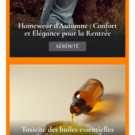
Homewear d’Automne : Confort
et Élégance pour la Rentrée
SÉRÉNITÉ
Toxicité des huiles essentielles