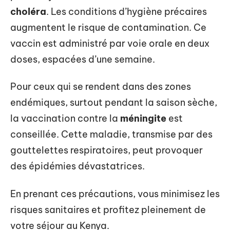
choléra
. Les conditions d’hygiène précaires
augmentent le risque de contamination. Ce
vaccin est administré par voie orale en deux
doses, espacées d’une semaine.
Pour ceux qui se rendent dans des zones
endémiques, surtout pendant la saison sèche,
la vaccination contre la
méningite
est
conseillée. Cette maladie, transmise par des
gouttelettes respiratoires, peut provoquer
des épidémies dévastatrices.
En prenant ces précautions, vous minimisez les
risques sanitaires et profitez pleinement de
votre séjour au Kenya.