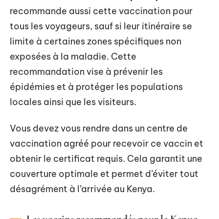
recommande aussi cette vaccination pour
tous les voyageurs, sauf si leur itinéraire se
limite à certaines zones spécifiques non
exposées à la maladie. Cette
recommandation vise à prévenir les
épidémies et à protéger les populations
locales ainsi que les visiteurs.
Vous devez vous rendre dans un centre de
vaccination agréé pour recevoir ce vaccin et
obtenir le certificat requis. Cela garantit une
couverture optimale et permet d’éviter tout
désagrément à l’arrivée au Kenya.
Les vaccins recommandés pour le Kenya