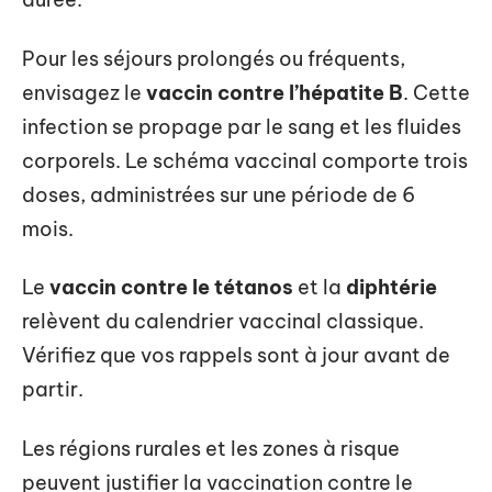
Pour les séjours prolongés ou fréquents,
envisagez le
vaccin contre l’hépatite B
. Cette
infection se propage par le sang et les fluides
corporels. Le schéma vaccinal comporte trois
doses, administrées sur une période de 6
mois.
Le
vaccin contre le tétanos
et la
diphtérie
relèvent du calendrier vaccinal classique.
Vérifiez que vos rappels sont à jour avant de
partir.
Les régions rurales et les zones à risque
peuvent justifier la vaccination contre le