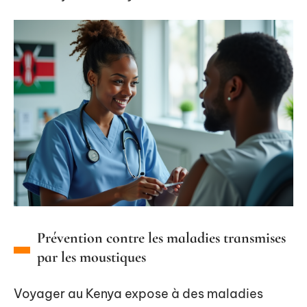
Prévention contre les maladies transmises
par les moustiques
Voyager au Kenya expose à des maladies