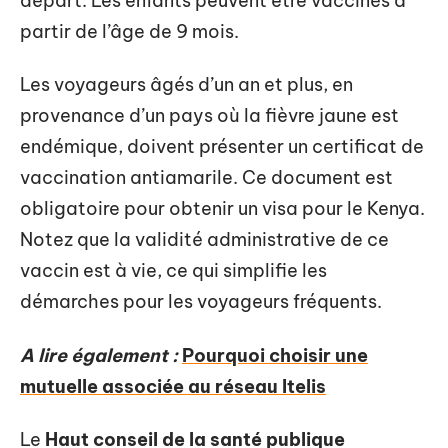
départ. Les enfants peuvent être vaccinés à
partir de l’âge de 9 mois.
Les voyageurs âgés d’un an et plus, en
provenance d’un pays où la fièvre jaune est
endémique, doivent présenter un certificat de
vaccination antiamarile. Ce document est
obligatoire pour obtenir un visa pour le Kenya.
Notez que la validité administrative de ce
vaccin est à vie, ce qui simplifie les
démarches pour les voyageurs fréquents.
A lire également :
Pourquoi choisir une
mutuelle associée au réseau Itelis
Le
Haut conseil de la santé publique