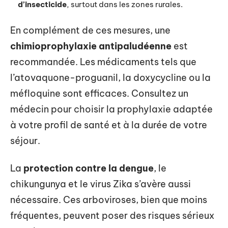
d’insecticide
, surtout dans les zones rurales.
En complément de ces mesures, une
chimioprophylaxie antipaludéenne
est
recommandée. Les médicaments tels que
l’atovaquone-proguanil, la doxycycline ou la
méfloquine sont efficaces. Consultez un
médecin pour choisir la prophylaxie adaptée
à votre profil de santé et à la durée de votre
séjour.
La
protection contre la dengue
, le
chikungunya et le virus Zika s’avère aussi
nécessaire. Ces arboviroses, bien que moins
fréquentes, peuvent poser des risques sérieux