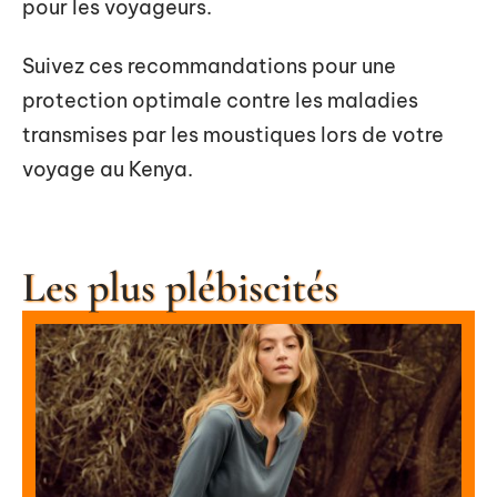
pour les voyageurs.
Suivez ces recommandations pour une
protection optimale contre les maladies
transmises par les moustiques lors de votre
voyage au Kenya.
Les plus plébiscités